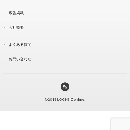
広告掲載
会社概要
よくある質問
お問い合わせ
©2018
LOGI-BIZ online
.