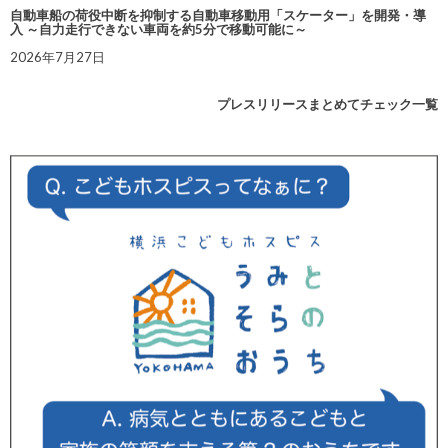
自動車船の荷役中断を抑制する自動車移動用「スケーター」を開発・導
入 ～自力走行できない車両を約5分で移動可能に～
2026年7月27日
プレスリリースまとめてチェック一覧