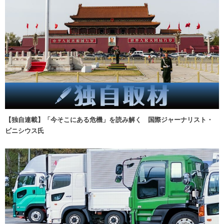
【独自連載】「今そこにある危機」を読み解く 国際ジャーナリスト・
ビニシウス氏