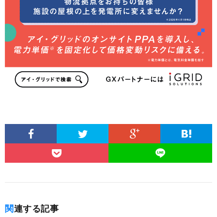
関連する記事