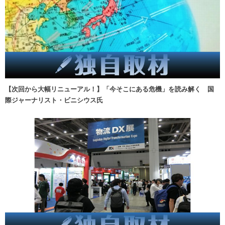
【次回から大幅リニューアル！】「今そこにある危機」を読み解く 国
際ジャーナリスト・ビニシウス氏