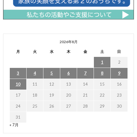
2026年8月
月
火
水
木
金
土
日
1
2
3
4
5
6
7
8
9
10
11
12
13
14
15
16
17
18
19
20
21
22
23
24
25
26
27
28
29
30
31
« 7月