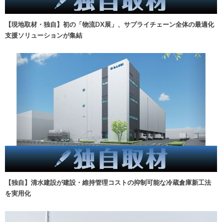
【現地取材・独自】初の「物流DX展」、サプライチェーン全体の最適化
支援ソリューションが集結
【独自】清水建設が建設・維持管理コストの抑制可能な冷蔵倉庫新工法
を実用化