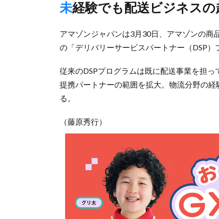
未経験でも配送ビジネス
アマゾンジャパンは3月30日、アマゾンの
の「デリバリーサービスパートナー（DSP
従来のDSPプログラムは既に配送事業を担
提携パートナーの範囲を拡大。物流分野の経
る。
（藤原秀行）