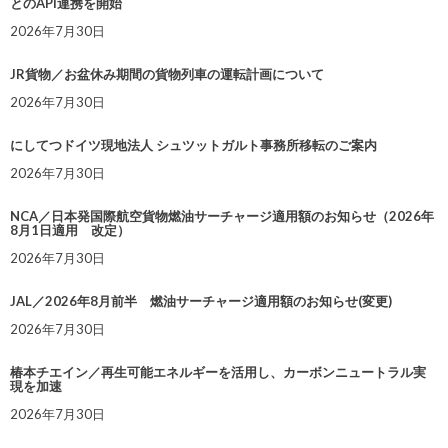
とのAPI連携を開始
2026年7月30日
JR貨物／お盆休み期間の貨物列車の運転計画について
2026年7月30日
にしてつドイツ現地法人 シュツットガルト事務所移転のご案内
2026年7月30日
NCA／日本発国際航空貨物燃油サーチャージ適用額のお知らせ（2026年
8月1日適用 改定）
2026年7月30日
JAL／2026年8月前半 燃油サーチャージ適用額のお知らせ(変更)
2026年7月30日
椿本チエイン／再生可能エネルギーを活用し、カーボンニュートラル実
現を加速
2026年7月30日