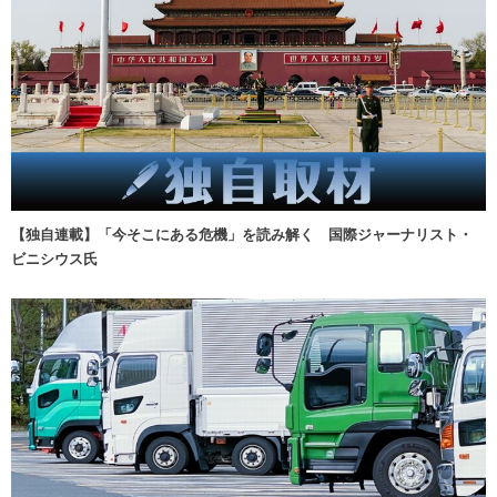
【独自連載】「今そこにある危機」を読み解く 国際ジャーナリスト・
ビニシウス氏