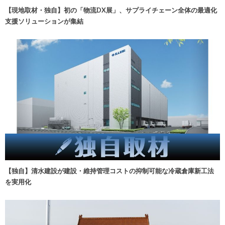
【現地取材・独自】初の「物流DX展」、サプライチェーン全体の最適化
支援ソリューションが集結
【独自】清水建設が建設・維持管理コストの抑制可能な冷蔵倉庫新工法
を実用化