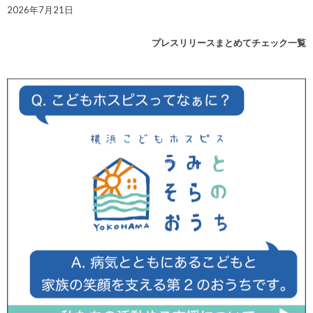
2026年7月21日
プレスリリースまとめてチェック一覧