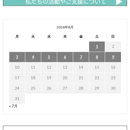
2026年8月
月
火
水
木
金
土
日
1
2
3
4
5
6
7
8
9
10
11
12
13
14
15
16
17
18
19
20
21
22
23
24
25
26
27
28
29
30
31
« 7月