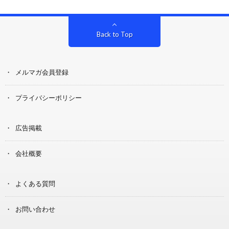
Back to Top
メルマガ会員登録
プライバシーポリシー
広告掲載
会社概要
よくある質問
お問い合わせ