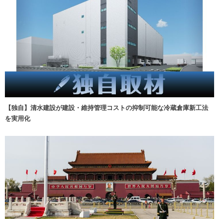
【独自】清水建設が建設・維持管理コストの抑制可能な冷蔵倉庫新工法
を実用化