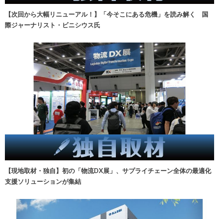
【次回から大幅リニューアル！】「今そこにある危機」を読み解く 国
際ジャーナリスト・ビニシウス氏
【現地取材・独自】初の「物流DX展」、サプライチェーン全体の最適化
支援ソリューションが集結