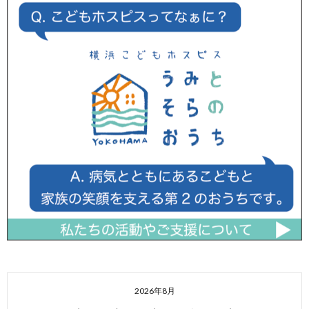
2026年8月