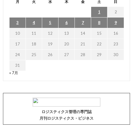
月
火
水
木
金
土
日
1
2
3
4
5
6
7
8
9
10
11
12
13
14
15
16
17
18
19
20
21
22
23
24
25
26
27
28
29
30
31
« 7月
ロジスティクス管理の専門誌
月刊ロジスティクス・ビジネス