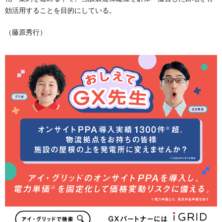
効活用することを目的にしている。
（藤原秀行）