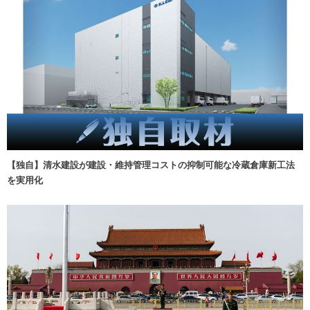
【独自】清水建設が建設・維持管理コストの抑制可能な冷蔵倉庫新工法
を実用化