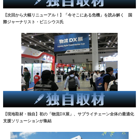
【次回から大幅リニューアル！】「今そこにある危機」を読み解く 国
際ジャーナリスト・ビニシウス氏
【現地取材・独自】初の「物流DX展」、サプライチェーン全体の最適化
支援ソリューションが集結