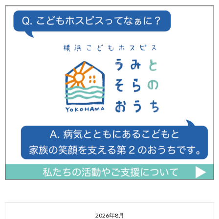
2026年8月