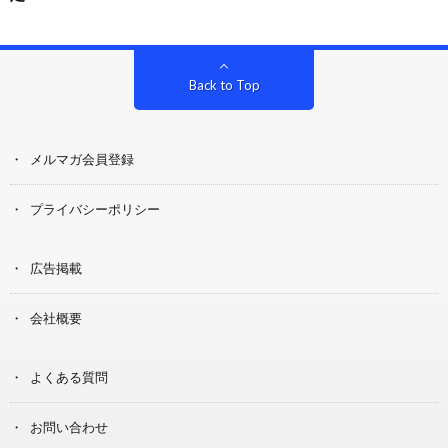
Back to Top
メルマガ会員登録
プライバシーポリシー
広告掲載
会社概要
よくある質問
お問い合わせ