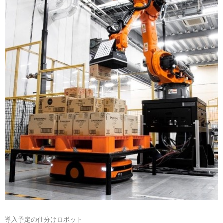
導入予定の仕分けロボット