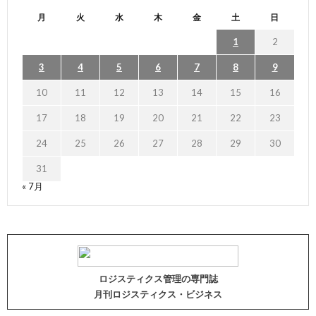
月
火
水
木
金
土
日
1
2
3
4
5
6
7
8
9
10
11
12
13
14
15
16
17
18
19
20
21
22
23
24
25
26
27
28
29
30
31
« 7月
ロジスティクス管理の専門誌
月刊ロジスティクス・ビジネス