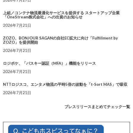
上組／コンテナ物流最適化サービスを提供する スタートアップ企業
「OneStream株式会社」への出資のお知らせ
2026年7月21日
ZOZO、BONJOUR SAGANの自社EC拡大に向け「Fulfillment by
ZOZO」を提供開始
2026年7月21日
ロジポケ、「パスキー認証（MFA）」機能をリリース
2026年7月21日
NTTロジスコ、エンタメ物流の平時5倍の波動を「t-Sort MAS」で吸収
2026年7月21日
プレスリリースまとめてチェック一覧