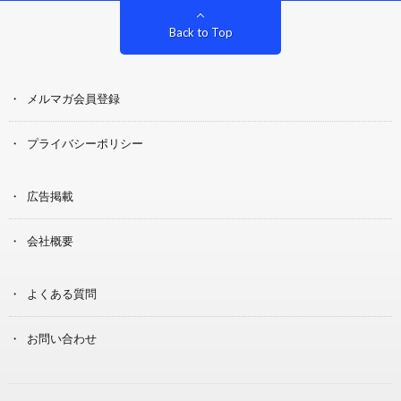
Back to Top
メルマガ会員登録
プライバシーポリシー
広告掲載
会社概要
よくある質問
お問い合わせ