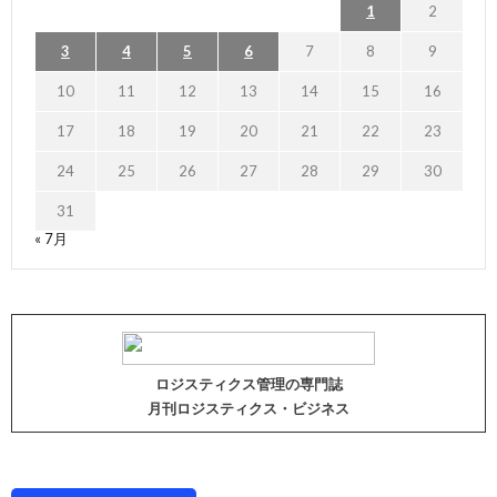
1
2
3
4
5
6
7
8
9
10
11
12
13
14
15
16
17
18
19
20
21
22
23
24
25
26
27
28
29
30
31
« 7月
ロジスティクス管理の専門誌
月刊ロジスティクス・ビジネス