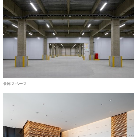
倉庫スペース