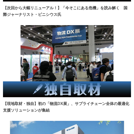
【次回から大幅リニューアル！】「今そこにある危機」を読み解く 国
際ジャーナリスト・ビニシウス氏
【現地取材・独自】初の「物流DX展」、サプライチェーン全体の最適化
支援ソリューションが集結