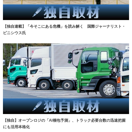
【独自連載】「今そこにある危機」を読み解く 国際ジャーナリスト・
ビニシウス氏
【独自】オープンロジの「AI梱包予測」、トラック必要台数の迅速把握
にも活用本格化