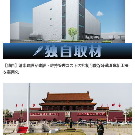
【独自】清水建設が建設・維持管理コストの抑制可能な冷蔵倉庫新工法
を実用化