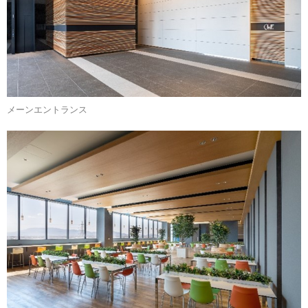
メーンエントランス