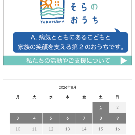
2026年8月
月
火
水
木
金
土
日
1
2
3
4
5
6
7
8
9
10
11
12
13
14
15
16