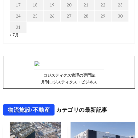
17
18
19
20
21
22
23
24
25
26
27
28
29
30
31
« 7月
ロジスティクス管理の専門誌
月刊ロジスティクス・ビジネス
物流施設/不動産
カテゴリの最新記事