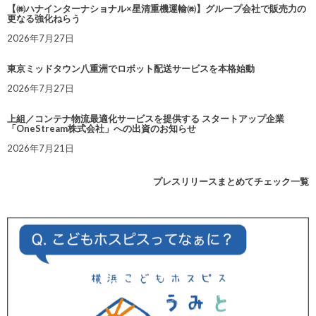
【㈱ハナインターナショナル×星清重機運輸㈱】グループ会社で販売力の
更なる強化ねらう
2026年7月27日
東京ミッドタウン八重洲でロボット配送サービスを本格始動
2026年7月27日
上組／コンテナ物流最適化サービスを提供する スタートアップ企業
「OneStream株式会社」への出資のお知らせ
2026年7月21日
プレスリリースまとめてチェック一覧