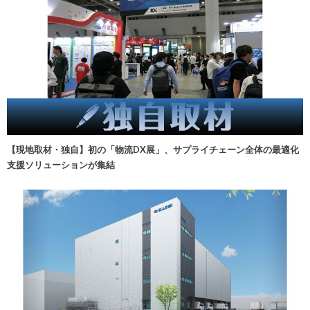
【現地取材・独自】初の「物流DX展」、サプライチェーン全体の最適化
支援ソリューションが集結