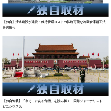
【独自】清水建設が建設・維持管理コストの抑制可能な冷蔵倉庫新工法
を実用化
【独自連載】「今そこにある危機」を読み解く 国際ジャーナリスト・
ビニシウス氏