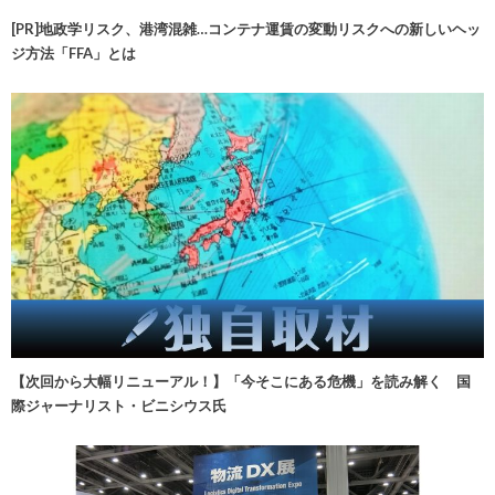
[PR]地政学リスク、港湾混雑…コンテナ運賃の変動リスクへの新しいヘッ
ジ方法「FFA」とは
【次回から大幅リニューアル！】「今そこにある危機」を読み解く 国
際ジャーナリスト・ビニシウス氏