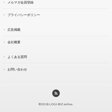
メルマガ会員登録
プライバシーポリシー
広告掲載
会社概要
よくある質問
お問い合わせ
©2018
LOGI-BIZ online
.