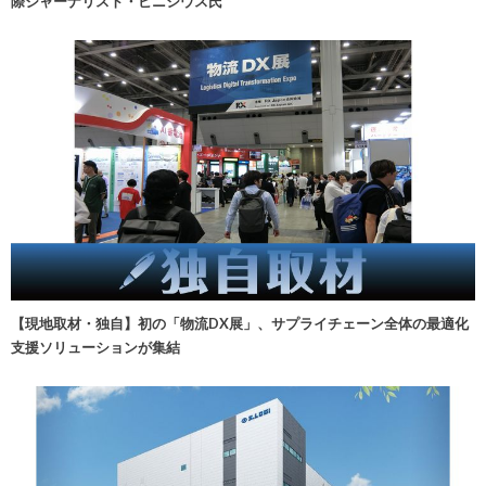
際ジャーナリスト・ビニシウス氏
【現地取材・独自】初の「物流DX展」、サプライチェーン全体の最適化
支援ソリューションが集結