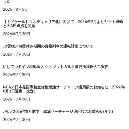
した
2026年8月5日
【トドケール】マルチキャリア化に向けて、2026年7月よりヤマト運輸
とのAPI連携を開始
2026年7月30日
JR貨物／お盆休み期間の貨物列車の運転計画について
2026年7月30日
にしてつドイツ現地法人 シュツットガルト事務所移転のご案内
2026年7月30日
NCA／日本発国際航空貨物燃油サーチャージ適用額のお知らせ（2026年
8月1日適用 改定）
2026年7月30日
JAL／2026年8月前半 燃油サーチャージ適用額のお知らせ(変更)
2026年7月30日