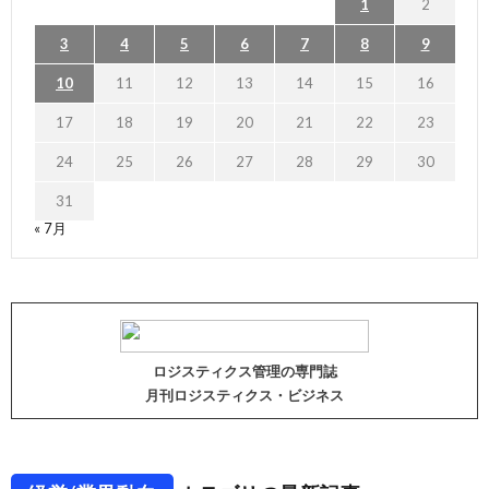
1
2
3
4
5
6
7
8
9
10
11
12
13
14
15
16
17
18
19
20
21
22
23
24
25
26
27
28
29
30
31
« 7月
ロジスティクス管理の専門誌
月刊ロジスティクス・ビジネス