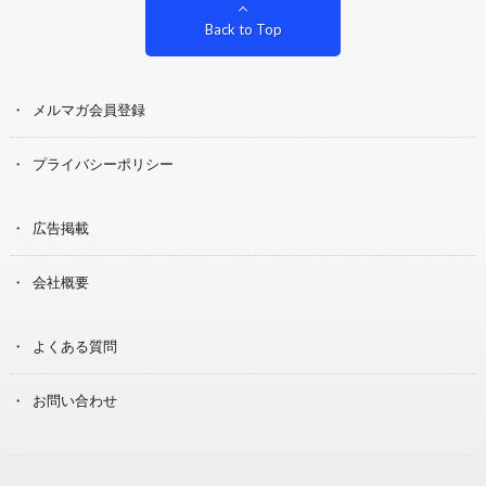
Back to Top
メルマガ会員登録
プライバシーポリシー
広告掲載
会社概要
よくある質問
お問い合わせ