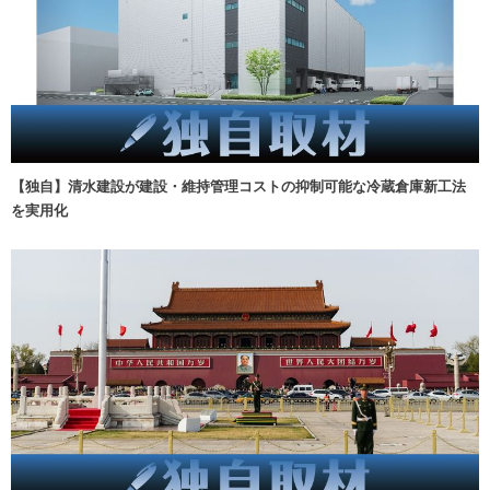
【独自】清水建設が建設・維持管理コストの抑制可能な冷蔵倉庫新工法
を実用化