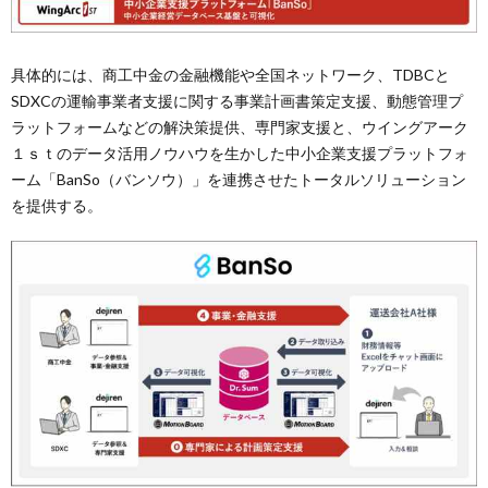
具体的には、商工中金の金融機能や全国ネットワーク、TDBCと
SDXCの運輸事業者支援に関する事業計画書策定支援、動態管理プ
ラットフォームなどの解決策提供、専門家支援と、ウイングアーク
１ｓｔのデータ活用ノウハウを生かした中小企業支援プラットフォ
ーム「BanSo（バンソウ）」を連携させたトータルソリューション
を提供する。