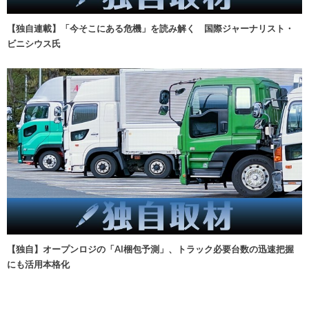
【独自連載】「今そこにある危機」を読み解く 国際ジャーナリスト・
ビニシウス氏
【独自】オープンロジの「AI梱包予測」、トラック必要台数の迅速把握
にも活用本格化