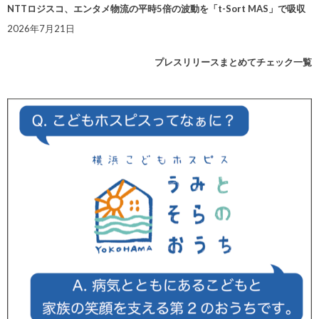
NTTロジスコ、エンタメ物流の平時5倍の波動を「t-Sort MAS」で吸収
2026年7月21日
プレスリリースまとめてチェック一覧