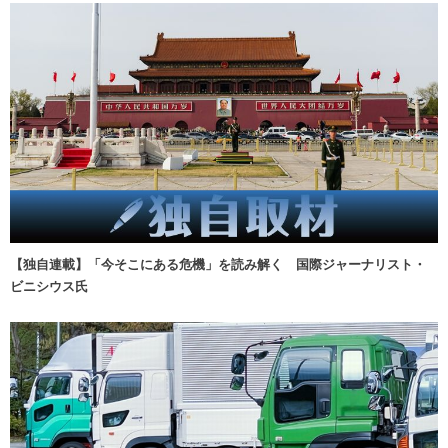
【独自連載】「今そこにある危機」を読み解く 国際ジャーナリスト・
ビニシウス氏