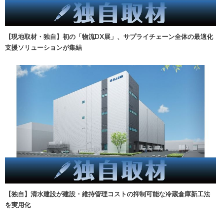
【現地取材・独自】初の「物流DX展」、サプライチェーン全体の最適化
支援ソリューションが集結
【独自】清水建設が建設・維持管理コストの抑制可能な冷蔵倉庫新工法
を実用化