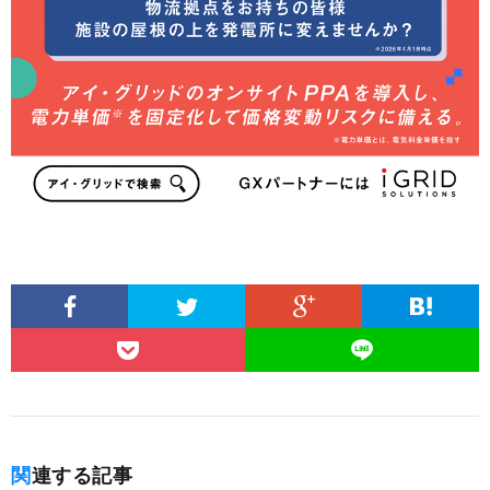
関連する記事