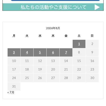
2026年8月
月
火
水
木
金
土
日
1
2
3
4
5
6
7
8
9
10
11
12
13
14
15
16
17
18
19
20
21
22
23
24
25
26
27
28
29
30
31
« 7月