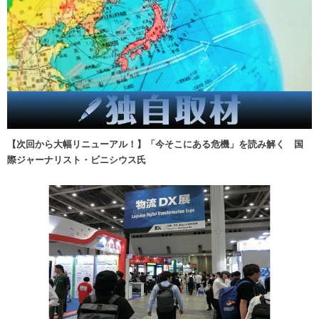
【次回から大幅リニューアル！】「今そこにある危機」を読み解く 国
際ジャーナリスト・ビニシウス氏