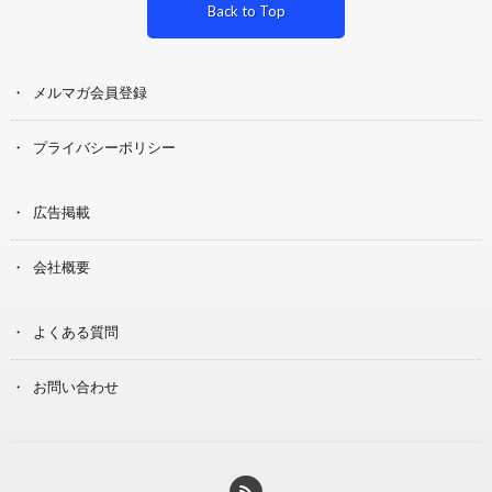
Back to Top
メルマガ会員登録
プライバシーポリシー
広告掲載
会社概要
よくある質問
お問い合わせ