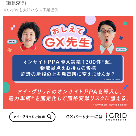
（藤原秀行）
※いずれも大和ハウス工業提供