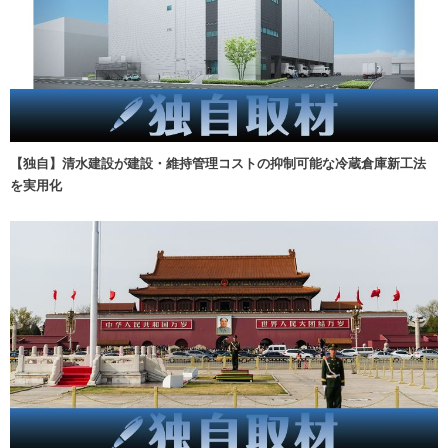
【独自】清水建設が建設・維持管理コストの抑制可能な冷蔵倉庫新工法
を実用化