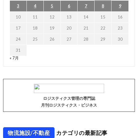
3
4
5
6
7
8
9
10
11
12
13
14
15
16
17
18
19
20
21
22
23
24
25
26
27
28
29
30
31
« 7月
ロジスティクス管理の専門誌
月刊ロジスティクス・ビジネス
物流施設/不動産
カテゴリの最新記事