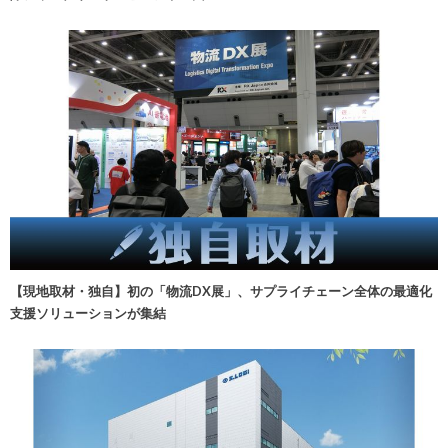
【現地取材・独自】初の「物流DX展」、サプライチェーン全体の最適化
支援ソリューションが集結