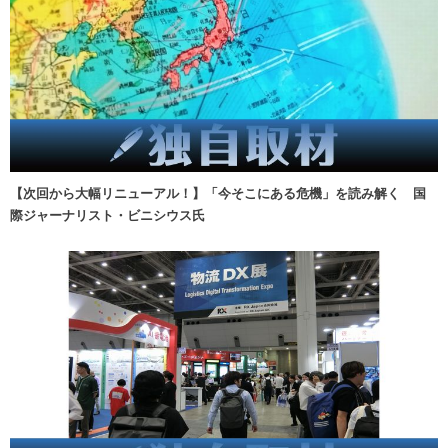
【次回から大幅リニューアル！】「今そこにある危機」を読み解く 国
際ジャーナリスト・ビニシウス氏