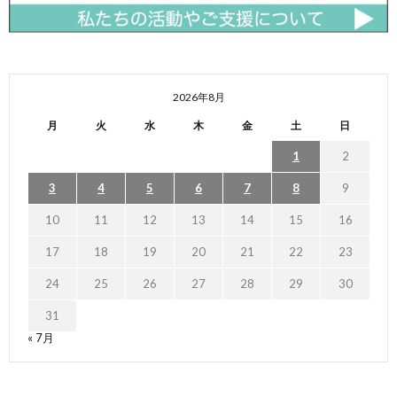
2026年8月
月
火
水
木
金
土
日
1
2
3
4
5
6
7
8
9
10
11
12
13
14
15
16
17
18
19
20
21
22
23
24
25
26
27
28
29
30
31
« 7月