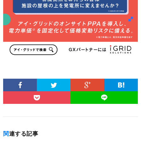
関連する記事