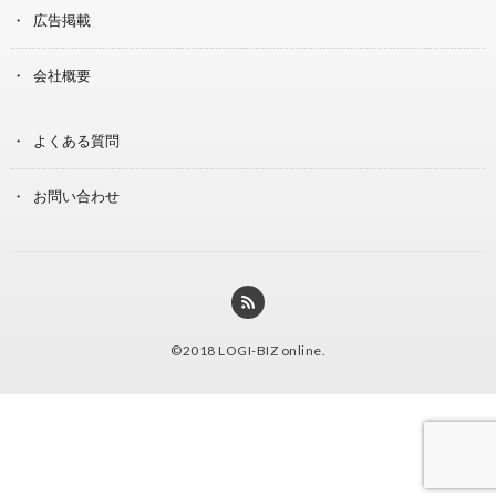
広告掲載
会社概要
よくある質問
お問い合わせ
©2018
LOGI-BIZ online
.