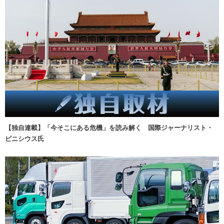
【独自連載】「今そこにある危機」を読み解く 国際ジャーナリスト・
ビニシウス氏