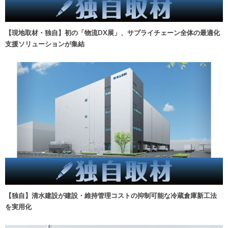
【現地取材・独自】初の「物流DX展」、サプライチェーン全体の最適化
支援ソリューションが集結
【独自】清水建設が建設・維持管理コストの抑制可能な冷蔵倉庫新工法
を実用化