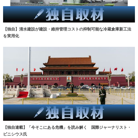
【独自】清水建設が建設・維持管理コストの抑制可能な冷蔵倉庫新工法
を実用化
【独自連載】「今そこにある危機」を読み解く 国際ジャーナリスト・
ビニシウス氏