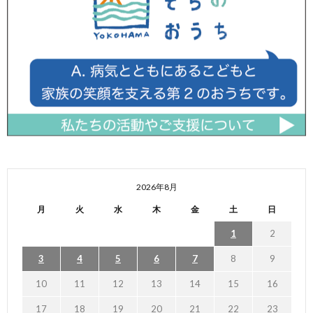
2026年8月
月
火
水
木
金
土
日
1
2
3
4
5
6
7
8
9
10
11
12
13
14
15
16
17
18
19
20
21
22
23