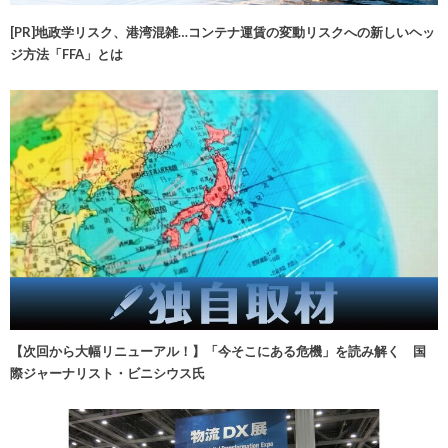
[PR]地政学リスク、港湾混雑…コンテナ運賃の変動リスクへの新しいヘッ
ジ方法「FFA」とは
【次回から大幅リニューアル！】「今そこにある危機」を読み解く 国
際ジャーナリスト・ビニシウス氏