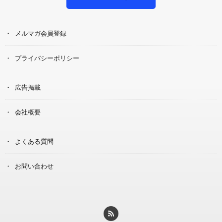
メルマガ会員登録
プライバシーポリシー
広告掲載
会社概要
よくある質問
お問い合わせ