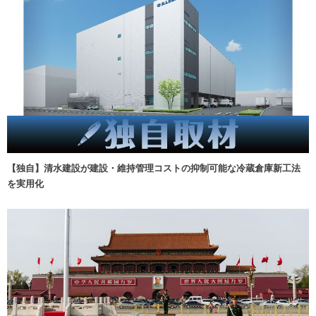
【独自】清水建設が建設・維持管理コストの抑制可能な冷蔵倉庫新工法
を実用化