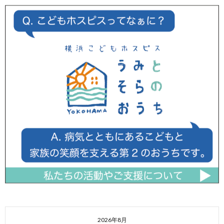
2026年8月