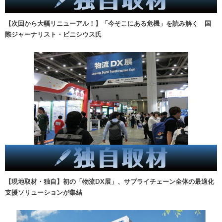
【次回から大幅リニューアル！】「今そこにある危機」を読み解く 国
際ジャーナリスト・ビニシウス氏
【現地取材・独自】初の「物流DX展」、サプライチェーン全体の最適化
支援ソリューションが集結