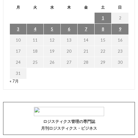
月
火
水
木
金
土
日
1
2
3
4
5
6
7
8
9
10
11
12
13
14
15
16
17
18
19
20
21
22
23
24
25
26
27
28
29
30
31
« 7月
ロジスティクス管理の専門誌
月刊ロジスティクス・ビジネス