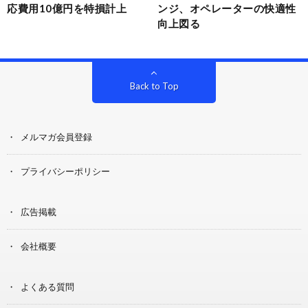
応費用10億円を特損計上
ンジ、オペレーターの快適性
向上図る
Back to Top
メルマガ会員登録
プライバシーポリシー
広告掲載
会社概要
よくある質問