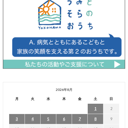
2026年8月
月
火
水
木
金
土
日
1
2
3
4
5
6
7
8
9