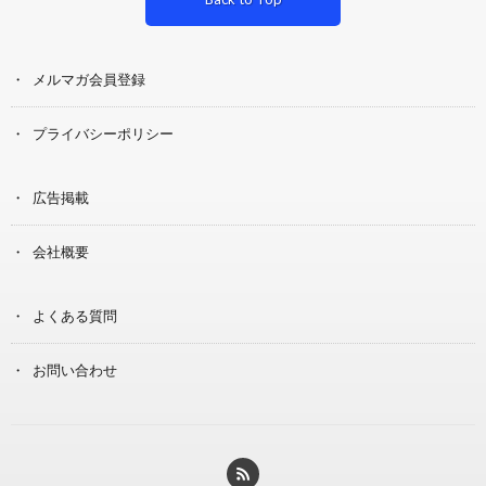
メルマガ会員登録
プライバシーポリシー
広告掲載
会社概要
よくある質問
お問い合わせ