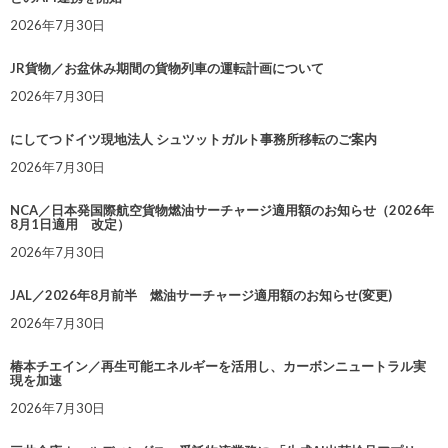
2026年7月30日
JR貨物／お盆休み期間の貨物列車の運転計画について
2026年7月30日
にしてつドイツ現地法人 シュツットガルト事務所移転のご案内
2026年7月30日
NCA／日本発国際航空貨物燃油サーチャージ適用額のお知らせ（2026年
8月1日適用 改定）
2026年7月30日
JAL／2026年8月前半 燃油サーチャージ適用額のお知らせ(変更)
2026年7月30日
椿本チエイン／再生可能エネルギーを活用し、カーボンニュートラル実
現を加速
2026年7月30日