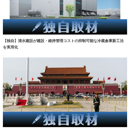
【独自】清水建設が建設・維持管理コストの抑制可能な冷蔵倉庫新工法
を実用化