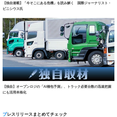
【独自連載】「今そこにある危機」を読み解く 国際ジャーナリスト・
ビニシウス氏
【独自】オープンロジの「AI梱包予測」、トラック必要台数の迅速把握
にも活用本格化
プレスリリースまとめてチェック