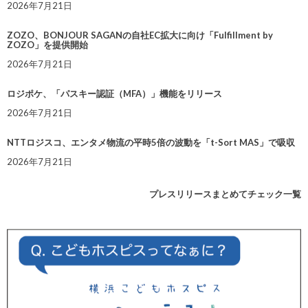
2026年7月21日
ZOZO、BONJOUR SAGANの自社EC拡大に向け「Fulfillment by
ZOZO」を提供開始
2026年7月21日
ロジポケ、「パスキー認証（MFA）」機能をリリース
2026年7月21日
NTTロジスコ、エンタメ物流の平時5倍の波動を「t-Sort MAS」で吸収
2026年7月21日
プレスリリースまとめてチェック一覧