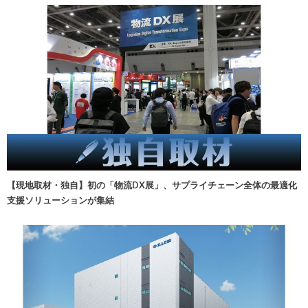
【現地取材・独自】初の「物流DX展」、サプライチェーン全体の最適化
支援ソリューションが集結