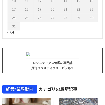
10
11
12
13
14
15
16
17
18
19
20
21
22
23
24
25
26
27
28
29
30
31
« 7月
ロジスティクス管理の専門誌
月刊ロジスティクス・ビジネス
経営/業界動向
カテゴリの最新記事