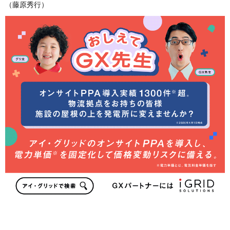
（藤原秀行）