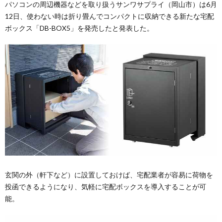
パソコンの周辺機器などを取り扱うサンワサプライ（岡山市）は6月
12日、使わない時は折り畳んでコンパクトに収納できる新たな宅配
ボックス「DB-BOX5」を発売したと発表した。
玄関の外（軒下など）に設置しておけば、宅配業者が容易に荷物を
投函できるようになり、気軽に宅配ボックスを導入することが可
能。