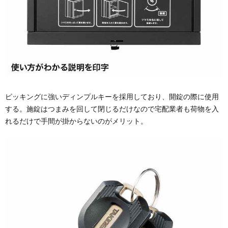
ピッキングに強いディンプルキーを採用しており、開錠の際に使用
する。施錠はつまみを回して閉じるだけなので宅配業者も荷物を入
れるだけで手間が掛からないのがメリット。