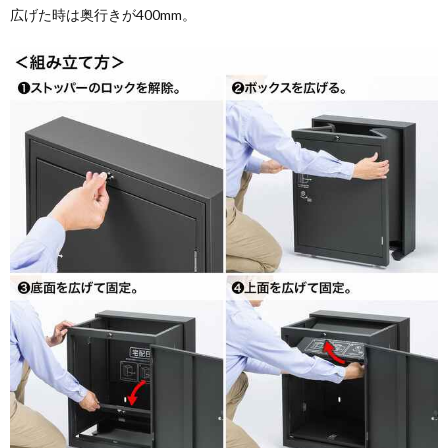
広げた時は奥行きが400mm。