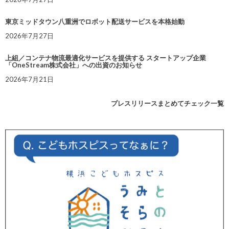
東京ミッドタウン八重洲でロボット配送サービスを本格始動
2026年7月27日
上組／コンテナ物流最適化サービスを提供する スタートアップ企業
「OneStream株式会社」への出資のお知らせ
2026年7月21日
プレスリリースまとめてチェック一覧