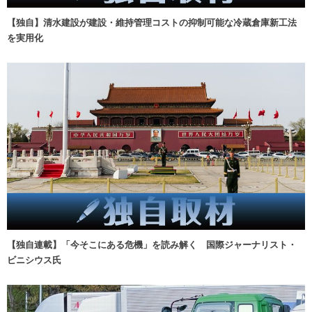
【独自】清水建設が建設・維持管理コストの抑制可能な冷蔵倉庫新工法
を実用化
【独自連載】「今そこにある危機」を読み解く 国際ジャーナリスト・
ビニシウス氏