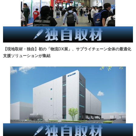
【現地取材・独自】初の「物流DX展」、サプライチェーン全体の最適化
支援ソリューションが集結