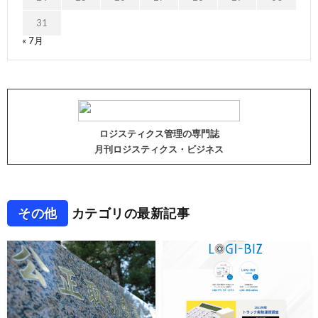
31
« 7月
ロジスティクス管理の専門誌
月刊ロジスティクス・ビジネス
その他
カテゴリの最新記事