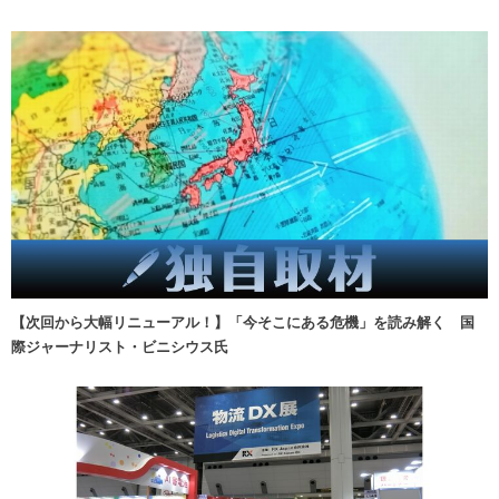
【次回から大幅リニューアル！】「今そこにある危機」を読み解く 国
際ジャーナリスト・ビニシウス氏