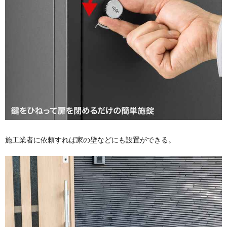
施工業者に依頼すれば家の壁などにも設置ができる。