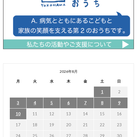
2026年8月
月
火
水
木
金
土
日
1
2
3
4
5
6
7
8
9
10
11
12
13
14
15
16
17
18
19
20
21
22
23
24
25
26
27
28
29
30