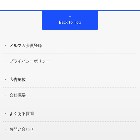
Back to Top
メルマガ会員登録
プライバシーポリシー
広告掲載
会社概要
よくある質問
お問い合わせ