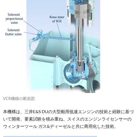
VCR機構の断面図
本機構は、三井E&S DUの大型舶用低速エンジンの技術と経験に基づ
いて開発、要素試験を積み重ね、スイスのエンジンライセンサーの
ウィンターツール ガス&ディーゼルと共に商用化した技術。