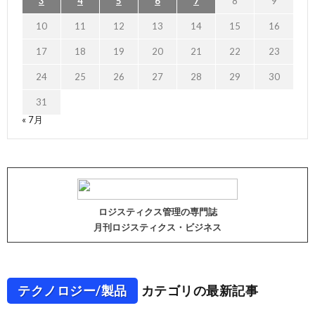
3
4
5
6
7
8
9
10
11
12
13
14
15
16
17
18
19
20
21
22
23
24
25
26
27
28
29
30
31
« 7月
ロジスティクス管理の専門誌
月刊ロジスティクス・ビジネス
テクノロジー/製品
カテゴリの最新記事