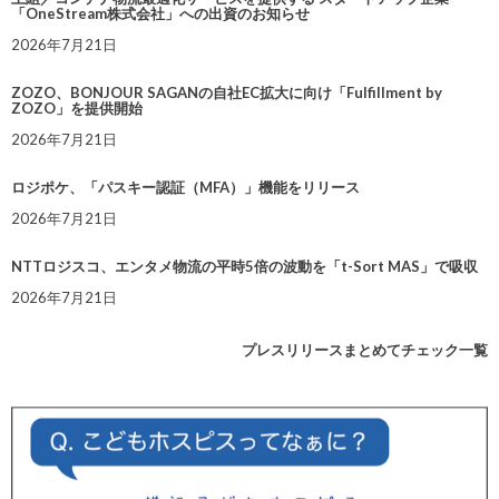
「OneStream株式会社」への出資のお知らせ
2026年7月21日
ZOZO、BONJOUR SAGANの自社EC拡大に向け「Fulfillment by
ZOZO」を提供開始
2026年7月21日
ロジポケ、「パスキー認証（MFA）」機能をリリース
2026年7月21日
NTTロジスコ、エンタメ物流の平時5倍の波動を「t-Sort MAS」で吸収
2026年7月21日
プレスリリースまとめてチェック一覧