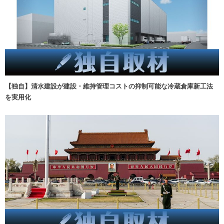
【独自】清水建設が建設・維持管理コストの抑制可能な冷蔵倉庫新工法
を実用化