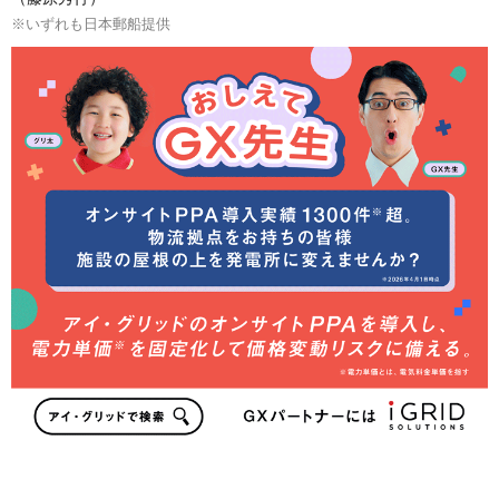
※いずれも日本郵船提供