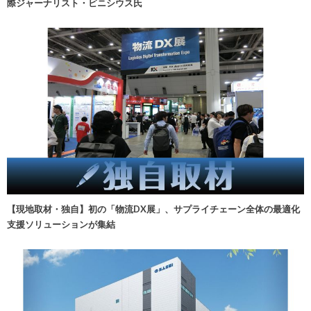
際ジャーナリスト・ビニシウス氏
【現地取材・独自】初の「物流DX展」、サプライチェーン全体の最適化
支援ソリューションが集結