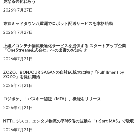
更なる強化ねらう
2026年7月27日
東京ミッドタウン八重洲でロボット配送サービスを本格始動
2026年7月27日
上組／コンテナ物流最適化サービスを提供する スタートアップ企業
「OneStream株式会社」への出資のお知らせ
2026年7月21日
ZOZO、BONJOUR SAGANの自社EC拡大に向け「Fulfillment by
ZOZO」を提供開始
2026年7月21日
ロジポケ、「パスキー認証（MFA）」機能をリリース
2026年7月21日
NTTロジスコ、エンタメ物流の平時5倍の波動を「t-Sort MAS」で吸収
2026年7月21日