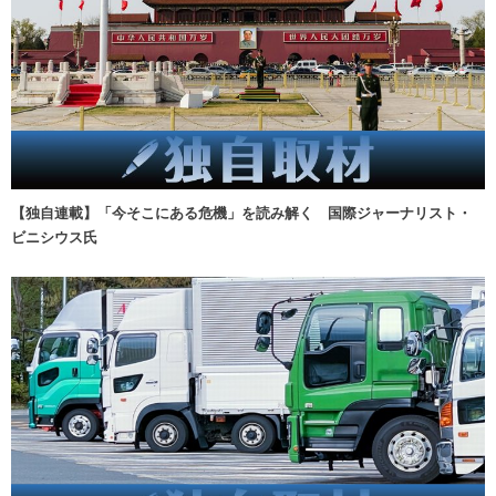
【独自連載】「今そこにある危機」を読み解く 国際ジャーナリスト・
ビニシウス氏