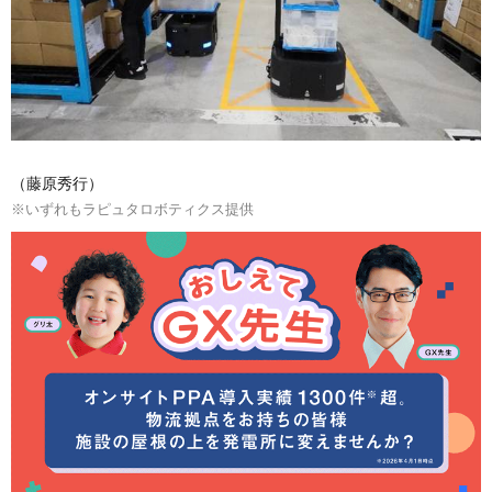
（藤原秀行）
※いずれもラピュタロボティクス提供