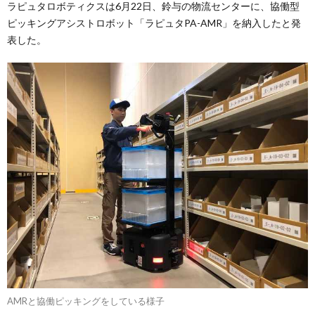
ラピュタロボティクスは6月22日、鈴与の物流センターに、協働型
ピッキングアシストロボット「ラピュタPA-AMR」を納入したと発
表した。
AMRと協働ピッキングをしている様子