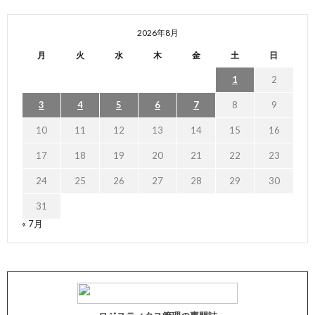
2026年8月
月
火
水
木
金
土
日
1
2
3
4
5
6
7
8
9
10
11
12
13
14
15
16
17
18
19
20
21
22
23
24
25
26
27
28
29
30
31
« 7月