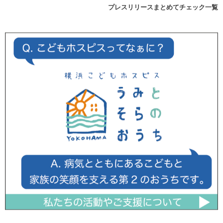
プレスリリースまとめてチェック一覧