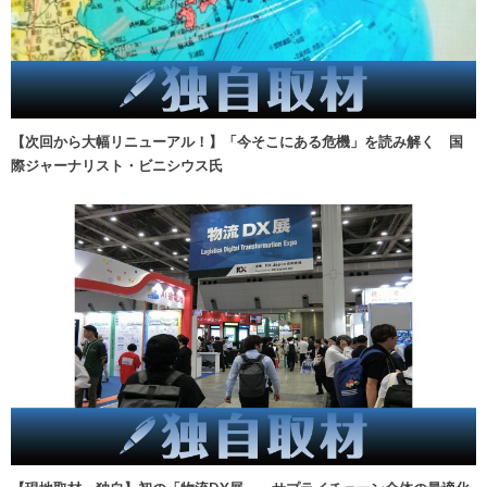
【次回から大幅リニューアル！】「今そこにある危機」を読み解く 国
際ジャーナリスト・ビニシウス氏