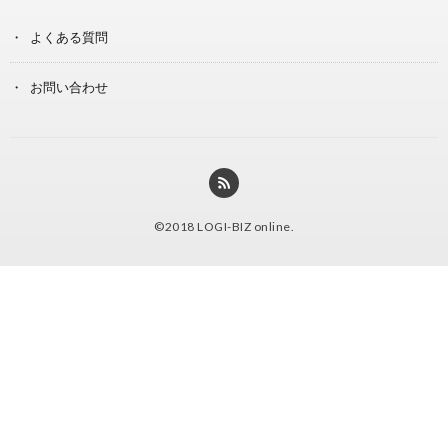
よくある質問
お問い合わせ
©2018
LOGI-BIZ online
.