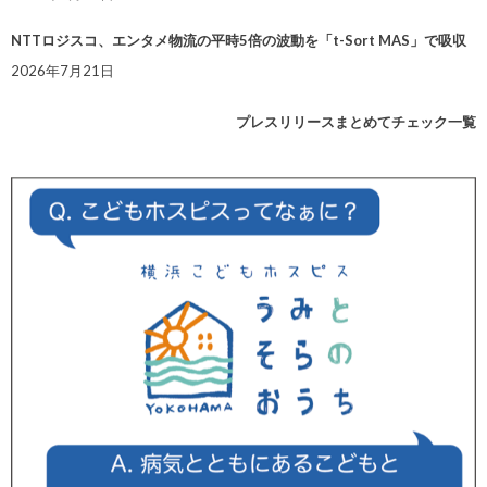
NTTロジスコ、エンタメ物流の平時5倍の波動を「t-Sort MAS」で吸収
2026年7月21日
プレスリリースまとめてチェック一覧