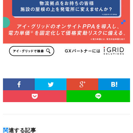
関連する記事