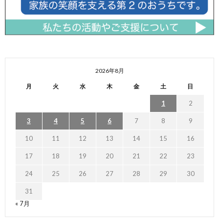
2026年8月
月
火
水
木
金
土
日
1
2
3
4
5
6
7
8
9
10
11
12
13
14
15
16
17
18
19
20
21
22
23
24
25
26
27
28
29
30
31
« 7月