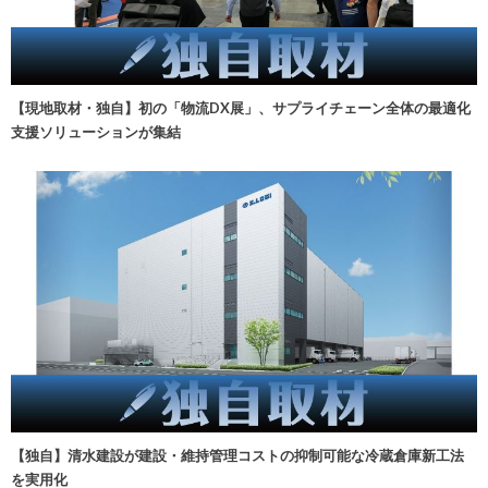
【現地取材・独自】初の「物流DX展」、サプライチェーン全体の最適化
支援ソリューションが集結
【独自】清水建設が建設・維持管理コストの抑制可能な冷蔵倉庫新工法
を実用化