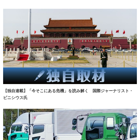
【独自連載】「今そこにある危機」を読み解く 国際ジャーナリスト・
ビニシウス氏