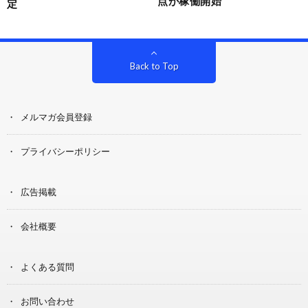
点が稼働開始
定
Back to Top
メルマガ会員登録
プライバシーポリシー
広告掲載
会社概要
よくある質問
お問い合わせ