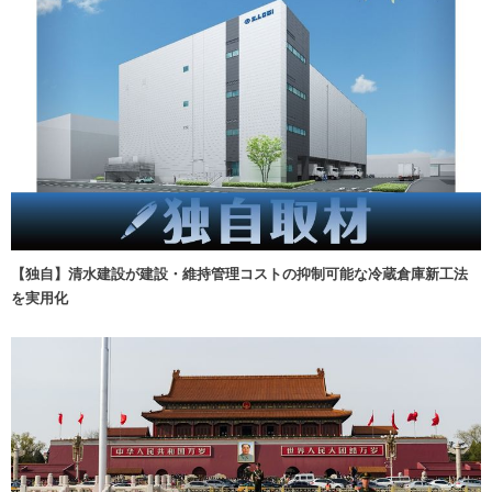
【独自】清水建設が建設・維持管理コストの抑制可能な冷蔵倉庫新工法
を実用化