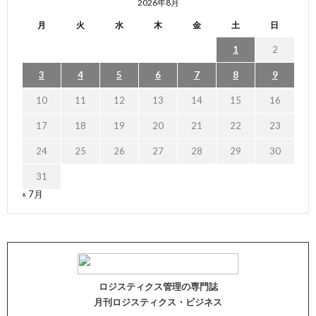
2026年8月
月
火
水
木
金
土
日
1
2
3
4
5
6
7
8
9
10
11
12
13
14
15
16
17
18
19
20
21
22
23
24
25
26
27
28
29
30
31
« 7月
ロジスティクス管理の専門誌
月刊ロジスティクス・ビジネス