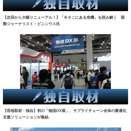
【次回から大幅リニューアル！】「今そこにある危機」を読み解く 国
際ジャーナリスト・ビニシウス氏
【現地取材・独自】初の「物流DX展」、サプライチェーン全体の最適化
支援ソリューションが集結