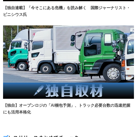
【独自連載】「今そこにある危機」を読み解く 国際ジャーナリスト・
ビニシウス氏
【独自】オープンロジの「AI梱包予測」、トラック必要台数の迅速把握
にも活用本格化