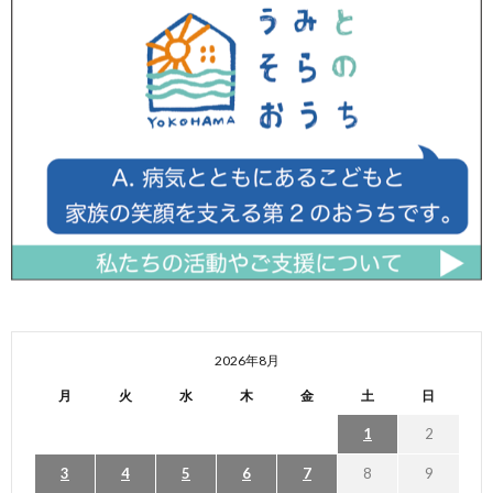
2026年8月
月
火
水
木
金
土
日
1
2
3
4
5
6
7
8
9