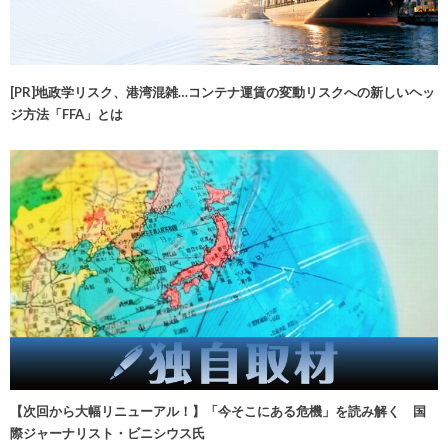
[PR]地政学リスク、港湾混雑…コンテナ運賃の変動リスクへの新しいヘッ
ジ方法「FFA」とは
【次回から大幅リニューアル！】「今そこにある危機」を読み解く 国
際ジャーナリスト・ビニシウス氏