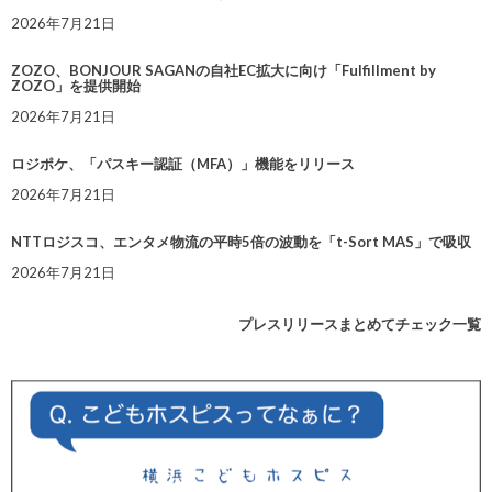
2026年7月21日
ZOZO、BONJOUR SAGANの自社EC拡大に向け「Fulfillment by
ZOZO」を提供開始
2026年7月21日
ロジポケ、「パスキー認証（MFA）」機能をリリース
2026年7月21日
NTTロジスコ、エンタメ物流の平時5倍の波動を「t-Sort MAS」で吸収
2026年7月21日
プレスリリースまとめてチェック一覧