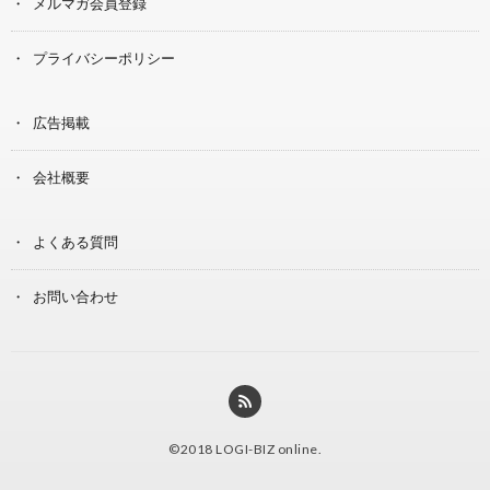
メルマガ会員登録
プライバシーポリシー
広告掲載
会社概要
よくある質問
お問い合わせ
©2018
LOGI-BIZ online
.