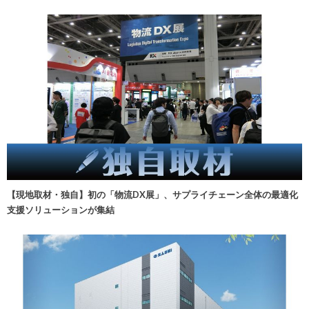
【現地取材・独自】初の「物流DX展」、サプライチェーン全体の最適化
支援ソリューションが集結