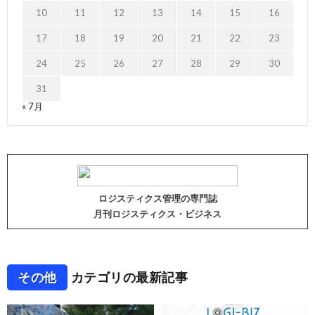
10
11
12
13
14
15
16
17
18
19
20
21
22
23
24
25
26
27
28
29
30
31
« 7月
ロジスティクス管理の専門誌
月刊ロジスティクス・ビジネス
その他
カテゴリの最新記事