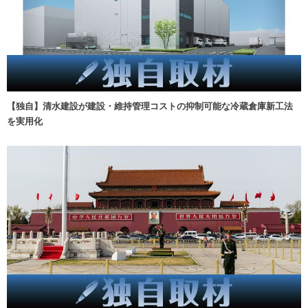
【独自】清水建設が建設・維持管理コストの抑制可能な冷蔵倉庫新工法
を実用化