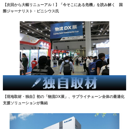
【次回から大幅リニューアル！】「今そこにある危機」を読み解く 国
際ジャーナリスト・ビニシウス氏
【現地取材・独自】初の「物流DX展」、サプライチェーン全体の最適化
支援ソリューションが集結