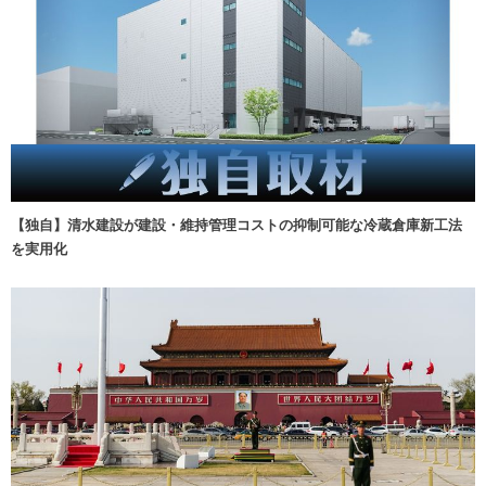
【独自】清水建設が建設・維持管理コストの抑制可能な冷蔵倉庫新工法
を実用化