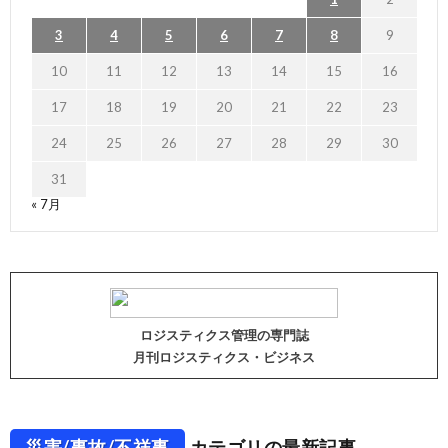
3
4
5
6
7
8
9
10
11
12
13
14
15
16
17
18
19
20
21
22
23
24
25
26
27
28
29
30
31
« 7月
ロジスティクス管理の専門誌
月刊ロジスティクス・ビジネス
災害/事故/不祥事
カテゴリの最新記事