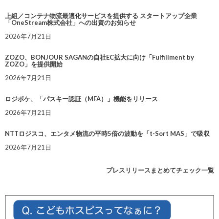
上組／コンテナ物流最適化サービスを提供する スタートアップ企業
「OneStream株式会社」への出資のお知らせ
2026年7月21日
ZOZO、BONJOUR SAGANの自社EC拡大に向け「Fulfillment by
ZOZO」を提供開始
2026年7月21日
ロジポケ、「パスキー認証（MFA）」機能をリリース
2026年7月21日
NTTロジスコ、エンタメ物流の平時5倍の波動を「t-Sort MAS」で吸収
2026年7月21日
プレスリリースまとめてチェック一覧