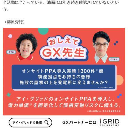
全活動に当たっている。油漏れは引き続き確認されていないとい
う。
（藤原秀行）