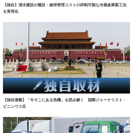
【独自】清水建設が建設・維持管理コストの抑制可能な冷蔵倉庫新工法
を実用化
【独自連載】「今そこにある危機」を読み解く 国際ジャーナリスト・
ビニシウス氏