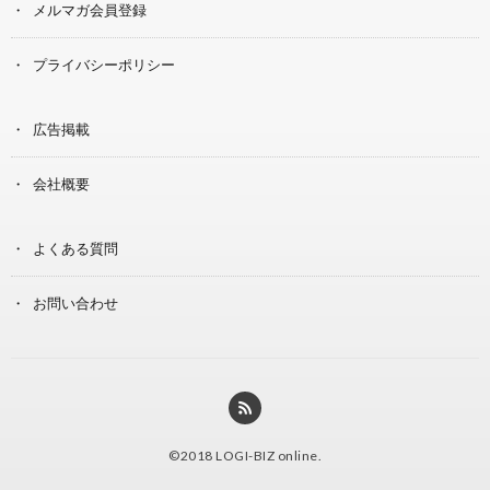
メルマガ会員登録
プライバシーポリシー
広告掲載
会社概要
よくある質問
お問い合わせ
©2018
LOGI-BIZ online
.