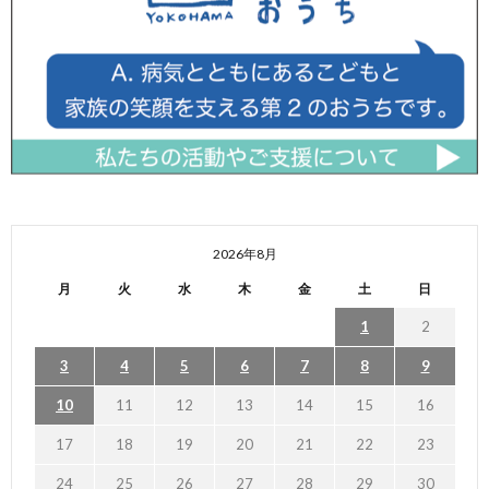
2026年8月
月
火
水
木
金
土
日
1
2
3
4
5
6
7
8
9
10
11
12
13
14
15
16
17
18
19
20
21
22
23
24
25
26
27
28
29
30