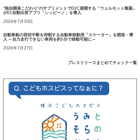
“独自開発こだわり”のサプリメントでD2C展開する「ウェルモット製薬」
がEC自動出荷アプリ「シッピーノ」を導入
2026年7月30日
自動車船の荷役中断を抑制する自動車移動用「スケーター」を開発・導
入 ～自力走行できない車両を約5分で移動可能に～
2026年7月27日
プレスリリースまとめてチェック一覧