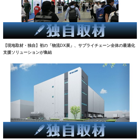
【現地取材・独自】初の「物流DX展」、サプライチェーン全体の最適化
支援ソリューションが集結