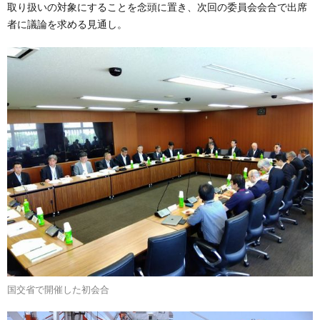
取り扱いの対象にすることを念頭に置き、次回の委員会会合で出席
者に議論を求める見通し。
国交省で開催した初会合