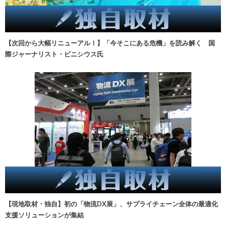
【次回から大幅リニューアル！】「今そこにある危機」を読み解く 国
際ジャーナリスト・ビニシウス氏
【現地取材・独自】初の「物流DX展」、サプライチェーン全体の最適化
支援ソリューションが集結