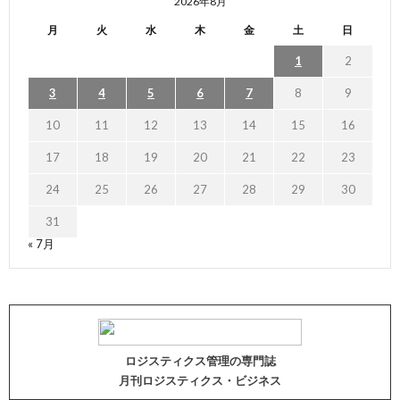
2026年8月
月
火
水
木
金
土
日
1
2
3
4
5
6
7
8
9
10
11
12
13
14
15
16
17
18
19
20
21
22
23
24
25
26
27
28
29
30
31
« 7月
ロジスティクス管理の専門誌
月刊ロジスティクス・ビジネス