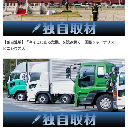
【独自連載】「今そこにある危機」を読み解く 国際ジャーナリスト・
ビニシウス氏