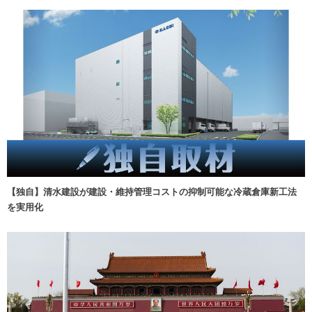
【独自】清水建設が建設・維持管理コストの抑制可能な冷蔵倉庫新工法
を実用化