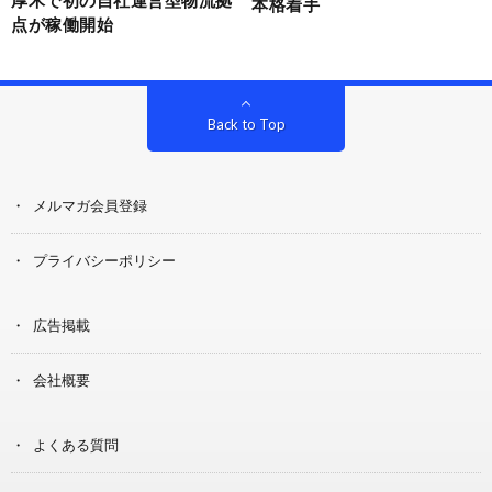
本格着手
点が稼働開始
Back to Top
メルマガ会員登録
プライバシーポリシー
広告掲載
会社概要
よくある質問