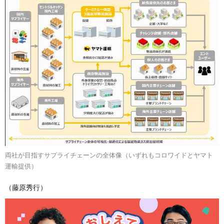
両社が目指すサプライチェーンの全体像（いずれもコロワイドとヤマト
運輸提供）
（藤原秀行）