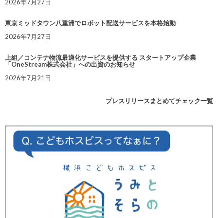
2026年7月27日
東京ミッドタウン八重洲でロボット配送サービスを本格始動
2026年7月27日
上組／コンテナ物流最適化サービスを提供する スタートアップ企業
「OneStream株式会社」への出資のお知らせ
2026年7月21日
プレスリリースまとめてチェック一覧