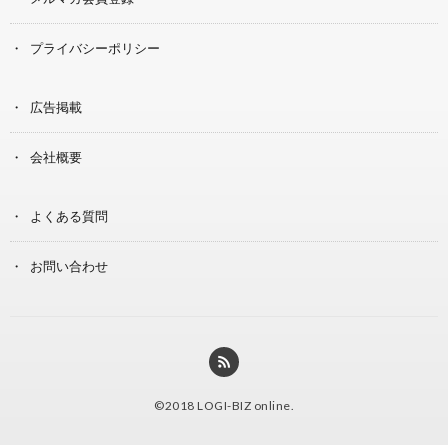
プライバシーポリシー
広告掲載
会社概要
よくある質問
お問い合わせ
©2018
LOGI-BIZ online
.