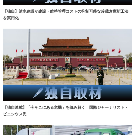
【独自】清水建設が建設・維持管理コストの抑制可能な冷蔵倉庫新工法
を実用化
【独自連載】「今そこにある危機」を読み解く 国際ジャーナリスト・
ビニシウス氏