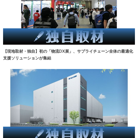
【現地取材・独自】初の「物流DX展」、サプライチェーン全体の最適化
支援ソリューションが集結