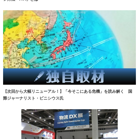
【次回から大幅リニューアル！】「今そこにある危機」を読み解く 国
際ジャーナリスト・ビニシウス氏