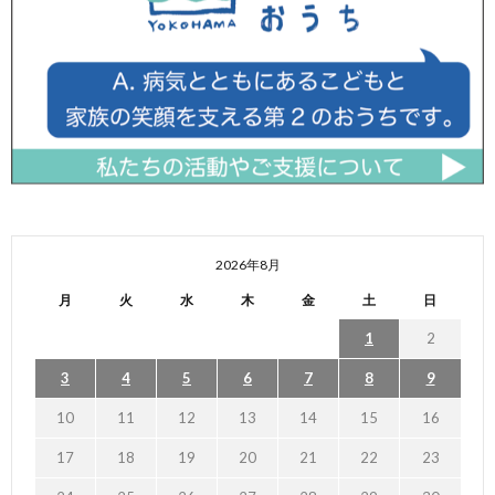
2026年8月
月
火
水
木
金
土
日
1
2
3
4
5
6
7
8
9
10
11
12
13
14
15
16
17
18
19
20
21
22
23