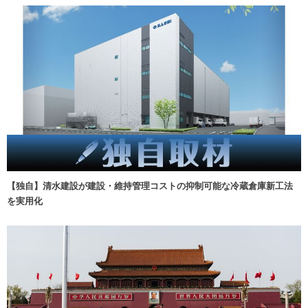
【独自】清水建設が建設・維持管理コストの抑制可能な冷蔵倉庫新工法
を実用化