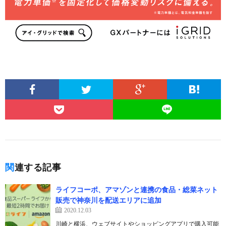
関連する記事
ライフコーポ、アマゾンと連携の食品・総菜ネット
販売で神奈川を配送エリアに追加
2020.12.03
川崎と横浜、ウェブサイトやショッピングアプリで購入可能