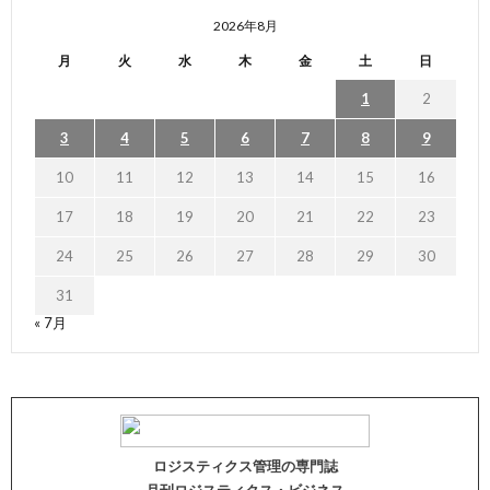
2026年8月
月
火
水
木
金
土
日
1
2
3
4
5
6
7
8
9
10
11
12
13
14
15
16
17
18
19
20
21
22
23
24
25
26
27
28
29
30
31
« 7月
ロジスティクス管理の専門誌