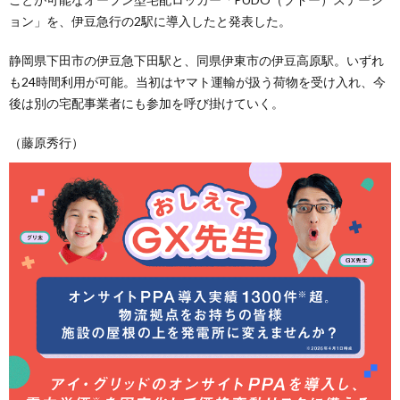
ョン」を、伊豆急行の2駅に導入したと発表した。
静岡県下田市の伊豆急下田駅と、同県伊東市の伊豆高原駅。いずれ
も24時間利用が可能。当初はヤマト運輸が扱う荷物を受け入れ、今
後は別の宅配事業者にも参加を呼び掛けていく。
（藤原秀行）