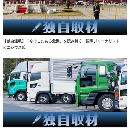
【独自連載】「今そこにある危機」を読み解く 国際ジャーナリスト・
ビニシウス氏