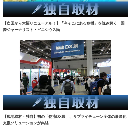
【次回から大幅リニューアル！】「今そこにある危機」を読み解く 国
際ジャーナリスト・ビニシウス氏
【現地取材・独自】初の「物流DX展」、サプライチェーン全体の最適化
支援ソリューションが集結