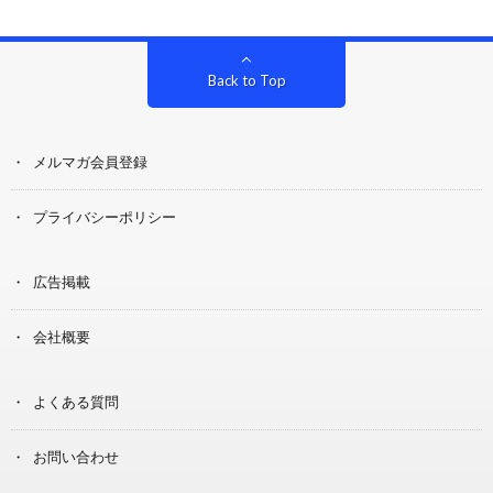
Back to Top
メルマガ会員登録
プライバシーポリシー
広告掲載
会社概要
よくある質問
お問い合わせ