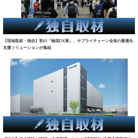
【現地取材・独自】初の「物流DX展」、サプライチェーン全体の最適化
支援ソリューションが集結