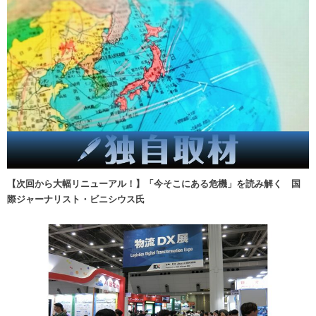
【次回から大幅リニューアル！】「今そこにある危機」を読み解く 国
際ジャーナリスト・ビニシウス氏