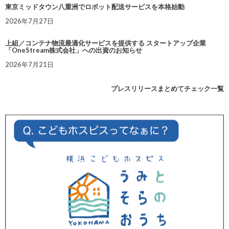
東京ミッドタウン八重洲でロボット配送サービスを本格始動
2026年7月27日
上組／コンテナ物流最適化サービスを提供する スタートアップ企業
「OneStream株式会社」への出資のお知らせ
2026年7月21日
プレスリリースまとめてチェック一覧