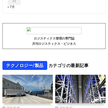
31
« 7月
ロジスティクス管理の専門誌
月刊ロジスティクス・ビジネス
テクノロジー/製品
カテゴリの最新記事
2026.08.08
2026.08.07