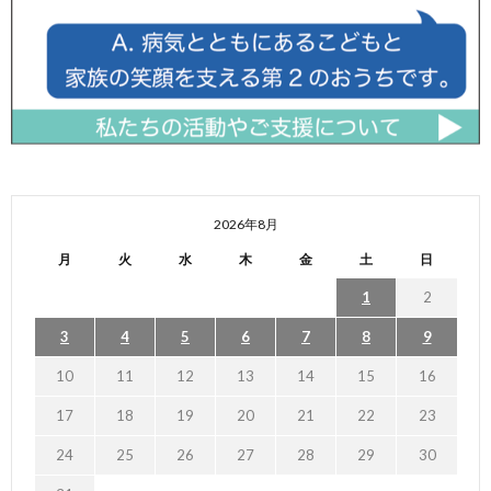
2026年8月
月
火
水
木
金
土
日
1
2
3
4
5
6
7
8
9
10
11
12
13
14
15
16
17
18
19
20
21
22
23
24
25
26
27
28
29
30