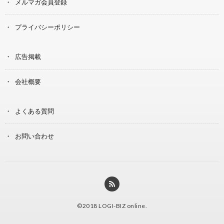
メルマガ会員登録
プライバシーポリシー
広告掲載
会社概要
よくある質問
お問い合わせ
©2018
LOGI-BIZ online
.