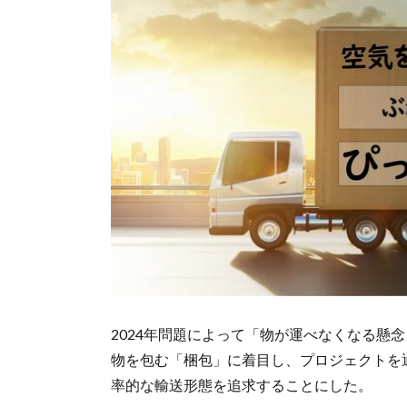
2024年問題によって「物が運べなくなる懸
物を包む「梱包」に着目し、プロジェクトを
率的な輸送形態を追求することにした。