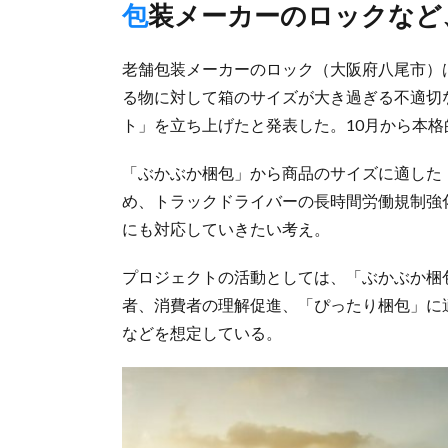
包装メーカーのロックな
老舗包装メーカーのロック（大阪府八尾市）
る物に対して箱のサイズが大き過ぎる不適切
ト」を立ち上げたと発表した。10月から本格
「ぶかぶか梱包」から商品のサイズに適した
め、トラックドライバーの長時間労働規制強化
にも対応していきたい考え。
プロジェクトの活動としては、「ぶかぶか梱
者、消費者の理解促進、「ぴったり梱包」に
などを想定している。