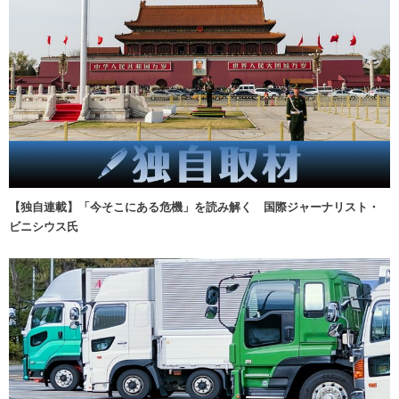
【独自連載】「今そこにある危機」を読み解く 国際ジャーナリスト・
ビニシウス氏