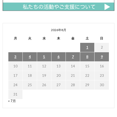
2026年8月
月
火
水
木
金
土
日
1
2
3
4
5
6
7
8
9
10
11
12
13
14
15
16
17
18
19
20
21
22
23
24
25
26
27
28
29
30
31
« 7月