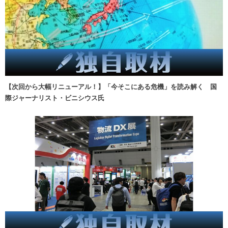
【次回から大幅リニューアル！】「今そこにある危機」を読み解く 国
際ジャーナリスト・ビニシウス氏