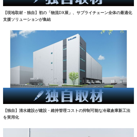
【現地取材・独自】初の「物流DX展」、サプライチェーン全体の最適化
支援ソリューションが集結
【独自】清水建設が建設・維持管理コストの抑制可能な冷蔵倉庫新工法
を実用化