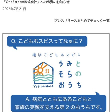
「OneStream株式会社」への出資のお知らせ
2026年7月21日
プレスリリースまとめてチェック一覧