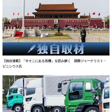
【独自連載】「今そこにある危機」を読み解く 国際ジャーナリスト・
ビニシウス氏