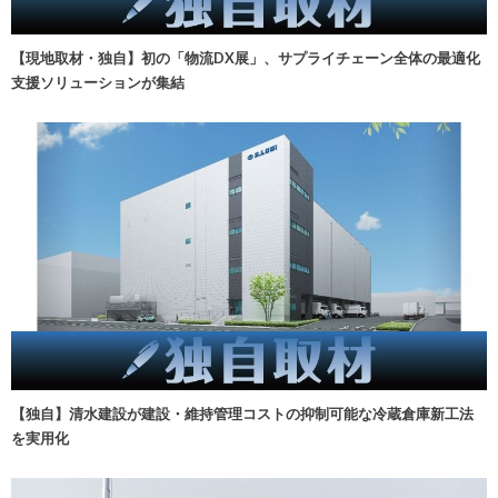
【現地取材・独自】初の「物流DX展」、サプライチェーン全体の最適化
支援ソリューションが集結
【独自】清水建設が建設・維持管理コストの抑制可能な冷蔵倉庫新工法
を実用化