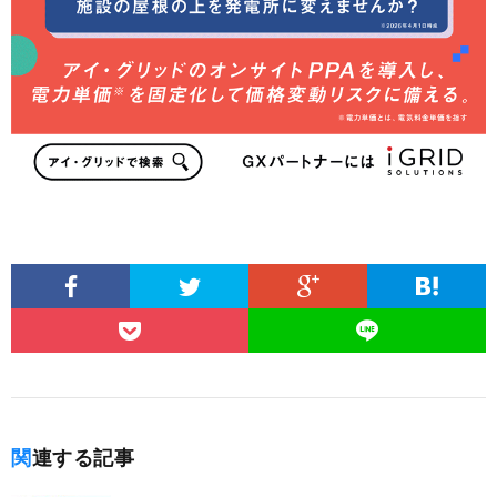
関連する記事