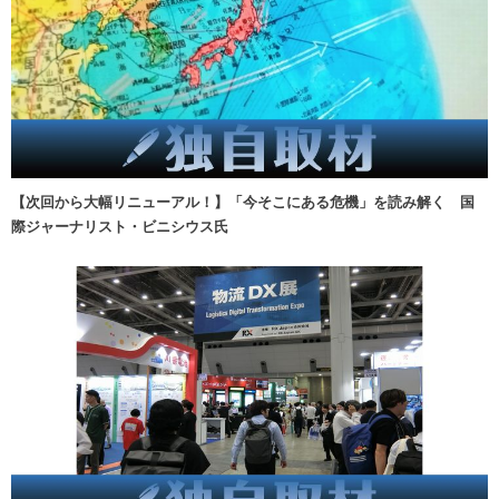
【次回から大幅リニューアル！】「今そこにある危機」を読み解く 国
際ジャーナリスト・ビニシウス氏