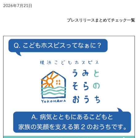
2026年7月21日
プレスリリースまとめてチェック一覧