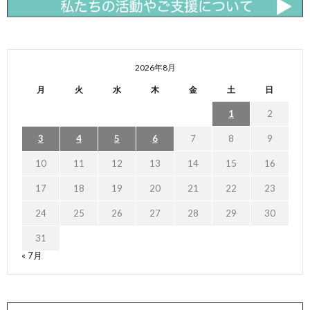
2026年8月
月
火
水
木
金
土
日
1
2
3
4
5
6
7
8
9
10
11
12
13
14
15
16
17
18
19
20
21
22
23
24
25
26
27
28
29
30
31
« 7月