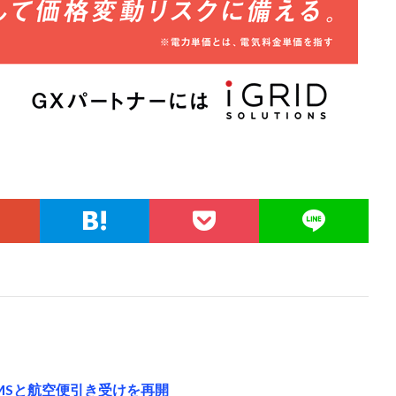
MSと航空便引き受けを再開