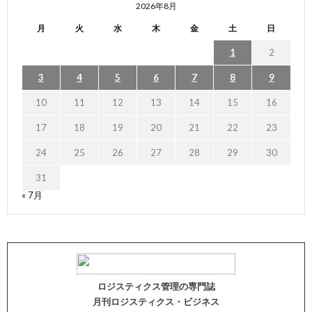
2026年8月
月
火
水
木
金
土
日
1
2
3
4
5
6
7
8
9
10
11
12
13
14
15
16
17
18
19
20
21
22
23
24
25
26
27
28
29
30
31
« 7月
ロジスティクス管理の専門誌
月刊ロジスティクス・ビジネス