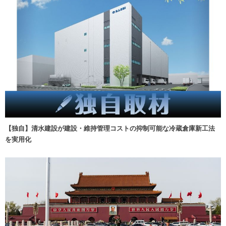
【独自】清水建設が建設・維持管理コストの抑制可能な冷蔵倉庫新工法
を実用化