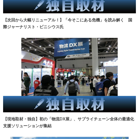
【次回から大幅リニューアル！】「今そこにある危機」を読み解く 国
際ジャーナリスト・ビニシウス氏
【現地取材・独自】初の「物流DX展」、サプライチェーン全体の最適化
支援ソリューションが集結