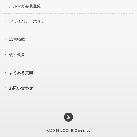
メルマガ会員登録
プライバシーポリシー
広告掲載
会社概要
よくある質問
お問い合わせ
©2018
LOGI-BIZ online
.