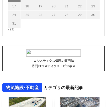
17
18
19
20
21
22
23
24
25
26
27
28
29
30
31
« 7月
ロジスティクス管理の専門誌
月刊ロジスティクス・ビジネス
物流施設/不動産
カテゴリの最新記事