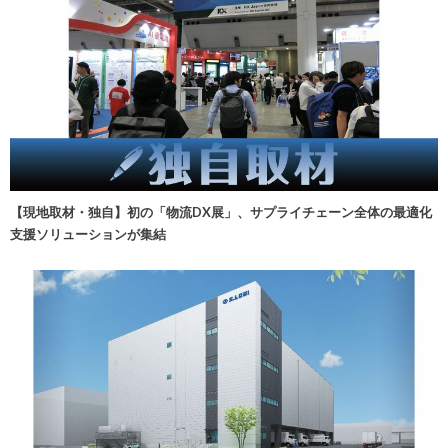
【現地取材・独自】初の「物流DX展」、サプライチェーン全体の最適化
支援ソリューションが集結