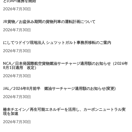
とのAPI連携を開始
2026年7月30日
JR貨物／お盆休み期間の貨物列車の運転計画について
2026年7月30日
にしてつドイツ現地法人 シュツットガルト事務所移転のご案内
2026年7月30日
NCA／日本発国際航空貨物燃油サーチャージ適用額のお知らせ（2026年
8月1日適用 改定）
2026年7月30日
JAL／2026年8月前半 燃油サーチャージ適用額のお知らせ(変更)
2026年7月30日
椿本チエイン／再生可能エネルギーを活用し、カーボンニュートラル実
現を加速
2026年7月30日