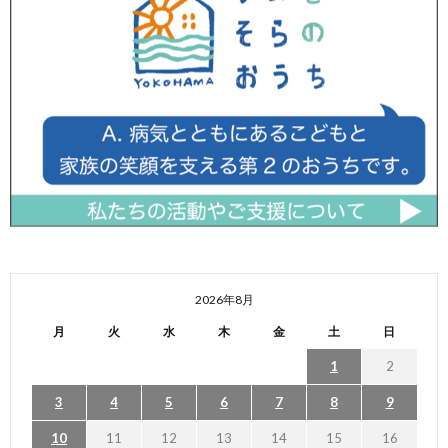
2026年8月
月
火
水
木
金
土
日
1
2
3
4
5
6
7
8
9
10
11
12
13
14
15
16