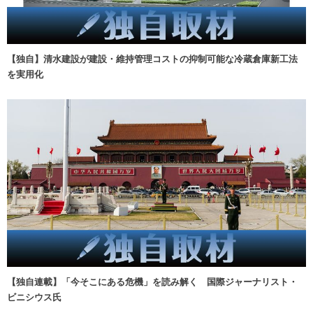
【独自】清水建設が建設・維持管理コストの抑制可能な冷蔵倉庫新工法
を実用化
【独自連載】「今そこにある危機」を読み解く 国際ジャーナリスト・
ビニシウス氏