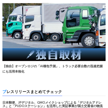
【独自】オープンロジの「AI梱包予測」、トラック必要台数の迅速把握
にも活用本格化
プレスリリースまとめてチェック
日本郵便、JPデジタル、GMOメイクショップによる「デジタルアドレ
ス」と「PUDOステーション」を活用した実証事業が国土交通省の物流