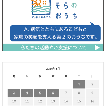
2026年8月
月
火
水
木
金
土
日
1
2
3
4
5
6
7
8
9
10
11
12
13
14
15
16