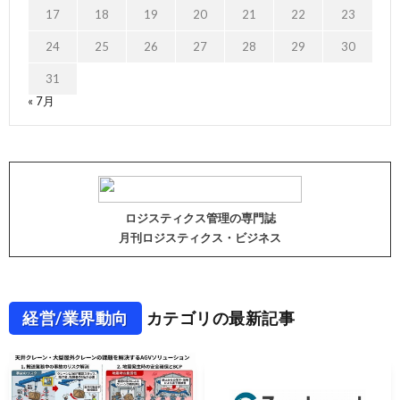
17
18
19
20
21
22
23
24
25
26
27
28
29
30
31
« 7月
ロジスティクス管理の専門誌
月刊ロジスティクス・ビジネス
経営/業界動向
カテゴリの最新記事