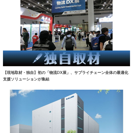
【現地取材・独自】初の「物流DX展」、サプライチェーン全体の最適化
支援ソリューションが集結