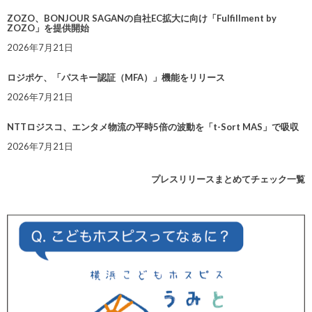
ZOZO、BONJOUR SAGANの自社EC拡大に向け「Fulfillment by
ZOZO」を提供開始
2026年7月21日
ロジポケ、「パスキー認証（MFA）」機能をリリース
2026年7月21日
NTTロジスコ、エンタメ物流の平時5倍の波動を「t-Sort MAS」で吸収
2026年7月21日
プレスリリースまとめてチェック一覧