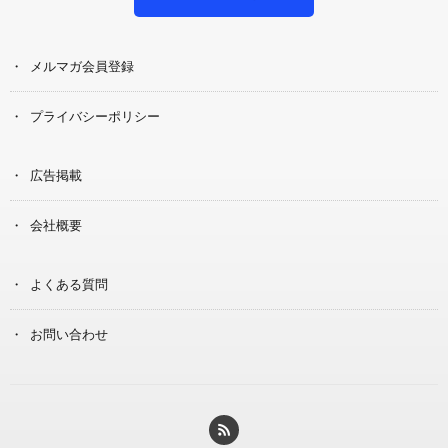
メルマガ会員登録
プライバシーポリシー
広告掲載
会社概要
よくある質問
お問い合わせ