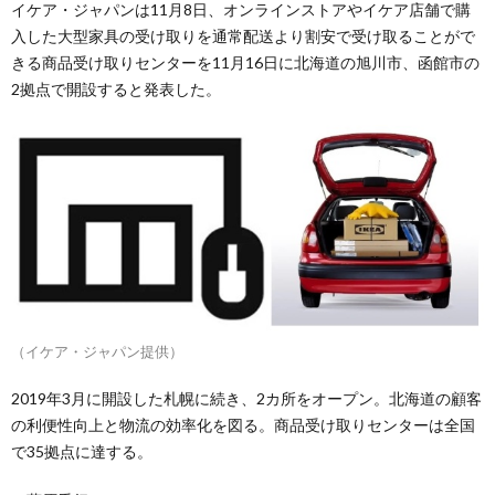
イケア・ジャパンは11月8日、オンラインストアやイケア店舗で購
入した大型家具の受け取りを通常配送より割安で受け取ることがで
きる商品受け取りセンターを11月16日に北海道の旭川市、函館市の
2拠点で開設すると発表した。
（イケア・ジャパン提供）
2019年3月に開設した札幌に続き、2カ所をオープン。北海道の顧客
の利便性向上と物流の効率化を図る。商品受け取りセンターは全国
で35拠点に達する。