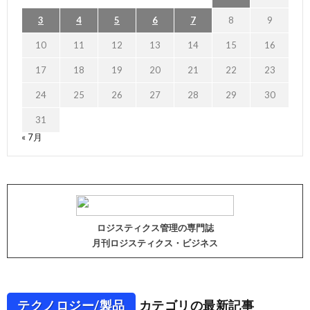
3
4
5
6
7
8
9
10
11
12
13
14
15
16
17
18
19
20
21
22
23
24
25
26
27
28
29
30
31
« 7月
ロジスティクス管理の専門誌
月刊ロジスティクス・ビジネス
テクノロジー/製品
カテゴリの最新記事