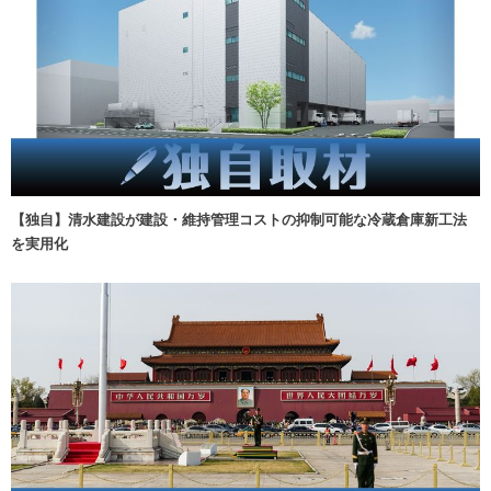
【独自】清水建設が建設・維持管理コストの抑制可能な冷蔵倉庫新工法
を実用化