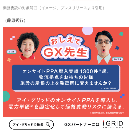
業務委託の対象範囲（イメージ、プレスリリースより引用）
（藤原秀行）