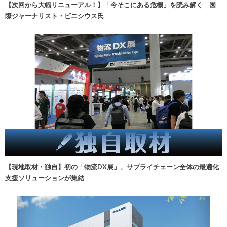
【次回から大幅リニューアル！】「今そこにある危機」を読み解く 国
際ジャーナリスト・ビニシウス氏
【現地取材・独自】初の「物流DX展」、サプライチェーン全体の最適化
支援ソリューションが集結