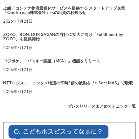
上組／コンテナ物流最適化サービスを提供する スタートアップ企業
「OneStream株式会社」への出資のお知らせ
2026年7月21日
ZOZO、BONJOUR SAGANの自社EC拡大に向け「Fulfillment by
ZOZO」を提供開始
2026年7月21日
ロジポケ、「パスキー認証（MFA）」機能をリリース
2026年7月21日
NTTロジスコ、エンタメ物流の平時5倍の波動を「t-Sort MAS」で吸収
2026年7月21日
プレスリリースまとめてチェック一覧