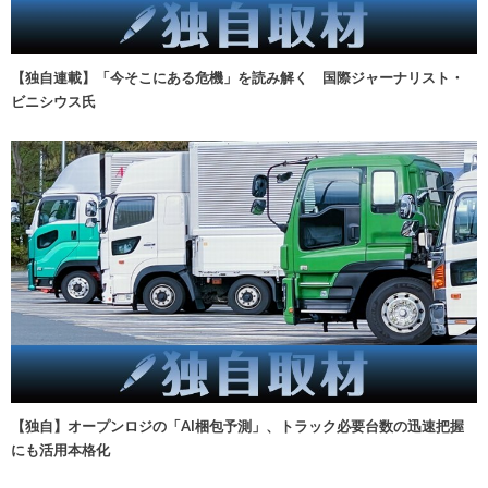
【独自連載】「今そこにある危機」を読み解く 国際ジャーナリスト・
ビニシウス氏
【独自】オープンロジの「AI梱包予測」、トラック必要台数の迅速把握
にも活用本格化