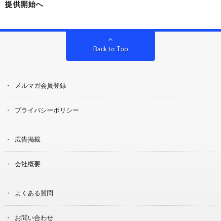
提供開始へ
Back to Top
メルマガ会員登録
プライバシーポリシー
広告掲載
会社概要
よくある質問
お問い合わせ