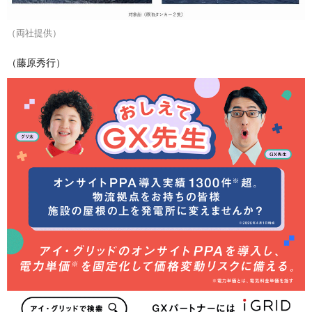
（両社提供）
（藤原秀行）