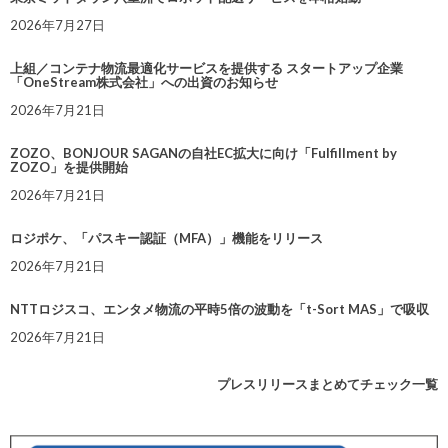
2026年7月27日
上組／コンテナ物流最適化サービスを提供する スタートアップ企業
「OneStream株式会社」への出資のお知らせ
2026年7月21日
ZOZO、BONJOUR SAGANの自社EC拡大に向け「Fulfillment by
ZOZO」を提供開始
2026年7月21日
ロジポケ、「パスキー認証（MFA）」機能をリリース
2026年7月21日
NTTロジスコ、エンタメ物流の平時5倍の波動を「t-Sort MAS」で吸収
2026年7月21日
プレスリリースまとめてチェック一覧