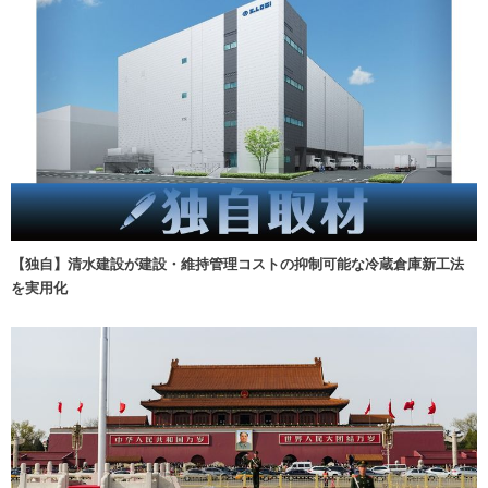
【独自】清水建設が建設・維持管理コストの抑制可能な冷蔵倉庫新工法
を実用化