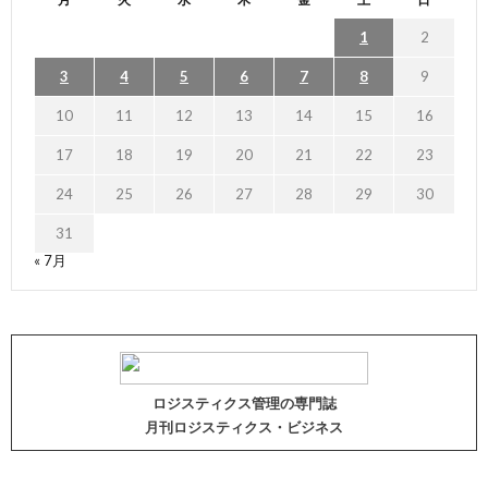
1
2
3
4
5
6
7
8
9
10
11
12
13
14
15
16
17
18
19
20
21
22
23
24
25
26
27
28
29
30
31
« 7月
ロジスティクス管理の専門誌
月刊ロジスティクス・ビジネス