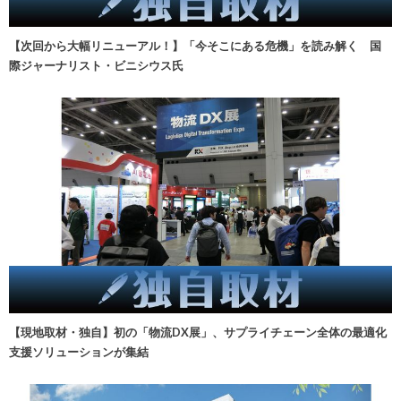
【次回から大幅リニューアル！】「今そこにある危機」を読み解く 国
際ジャーナリスト・ビニシウス氏
【現地取材・独自】初の「物流DX展」、サプライチェーン全体の最適化
支援ソリューションが集結