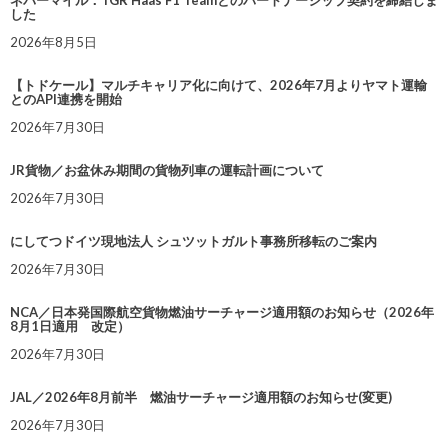
した
2026年8月5日
【トドケール】マルチキャリア化に向けて、2026年7月よりヤマト運輸
とのAPI連携を開始
2026年7月30日
JR貨物／お盆休み期間の貨物列車の運転計画について
2026年7月30日
にしてつドイツ現地法人 シュツットガルト事務所移転のご案内
2026年7月30日
NCA／日本発国際航空貨物燃油サーチャージ適用額のお知らせ（2026年
8月1日適用 改定）
2026年7月30日
JAL／2026年8月前半 燃油サーチャージ適用額のお知らせ(変更)
2026年7月30日