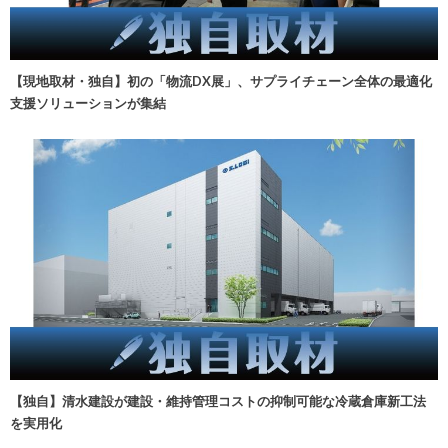
【現地取材・独自】初の「物流DX展」、サプライチェーン全体の最適化
支援ソリューションが集結
【独自】清水建設が建設・維持管理コストの抑制可能な冷蔵倉庫新工法
を実用化