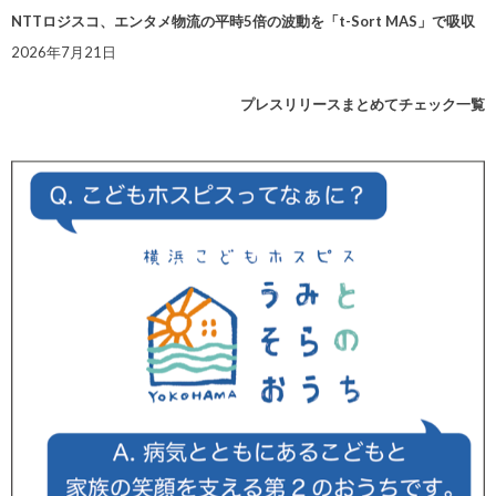
NTTロジスコ、エンタメ物流の平時5倍の波動を「t-Sort MAS」で吸収
2026年7月21日
プレスリリースまとめてチェック一覧