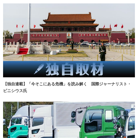
【独自連載】「今そこにある危機」を読み解く 国際ジャーナリスト・
ビニシウス氏