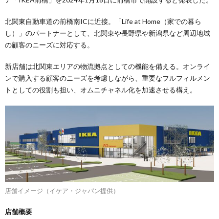
北関東自動車道の前橋南ICに近接。「Life at Home（家での暮ら
し）」のパートナーとして、北関東や長野県や新潟県など周辺地域
の顧客のニーズに対応する。
新店舗は北関東エリアの物流拠点としての機能を備える。オンライ
ンで購入する顧客のニーズを考慮しながら、重要なフルフィルメン
トとしての役割も担い、オムニチャネル化を加速させる構え。
店舗イメージ（イケア・ジャパン提供）
店舗概要