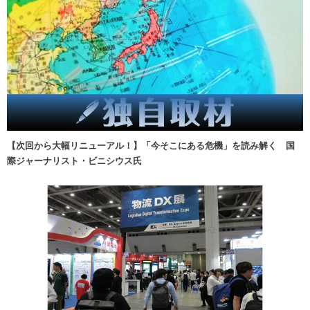
【次回から大幅リニューアル！】「今そこにある危機」を読み解く 国
際ジャーナリスト・ビニシウス氏