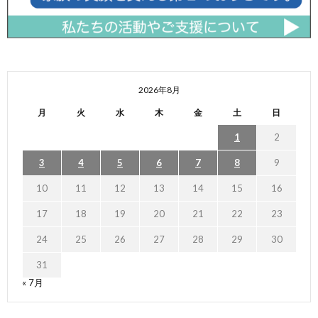
2026年8月
月
火
水
木
金
土
日
1
2
3
4
5
6
7
8
9
10
11
12
13
14
15
16
17
18
19
20
21
22
23
24
25
26
27
28
29
30
31
« 7月