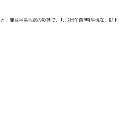
ると、能登半島地震の影響で、1月2日午前9時半現在、以下