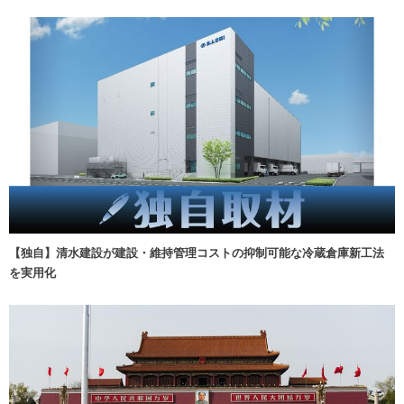
【独自】清水建設が建設・維持管理コストの抑制可能な冷蔵倉庫新工法
を実用化