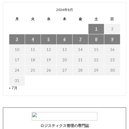
2026年8月
月
火
水
木
金
土
日
1
2
3
4
5
6
7
8
9
10
11
12
13
14
15
16
17
18
19
20
21
22
23
24
25
26
27
28
29
30
31
« 7月
ロジスティクス管理の専門誌