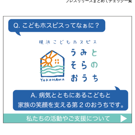
プレスリリースまとめてチェック一覧