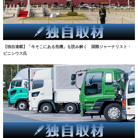
【独自連載】「今そこにある危機」を読み解く 国際ジャーナリスト・
ビニシウス氏