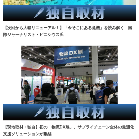
【次回から大幅リニューアル！】「今そこにある危機」を読み解く 国
際ジャーナリスト・ビニシウス氏
【現地取材・独自】初の「物流DX展」、サプライチェーン全体の最適化
支援ソリューションが集結