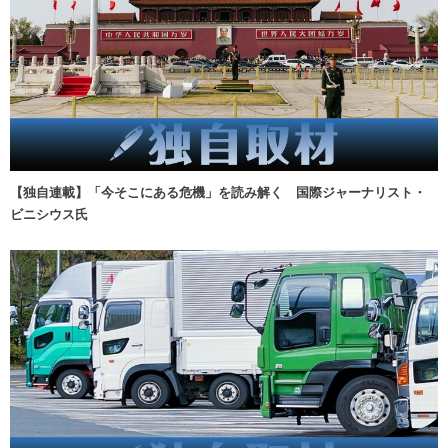
【独自連載】「今そこにある危機」を読み解く 国際ジャーナリスト・
ビニシウス氏