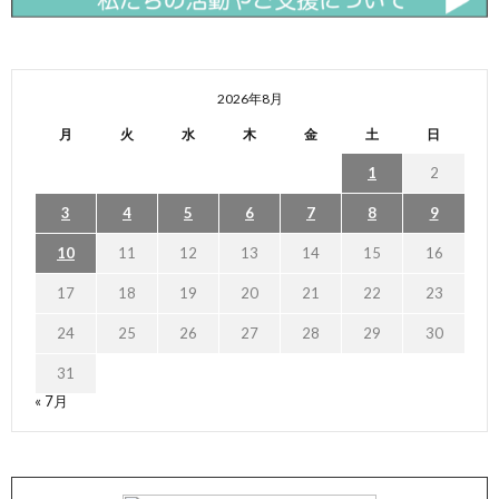
2026年8月
月
火
水
木
金
土
日
1
2
3
4
5
6
7
8
9
10
11
12
13
14
15
16
17
18
19
20
21
22
23
24
25
26
27
28
29
30
31
« 7月