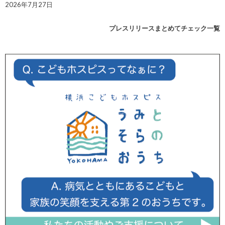
2026年7月27日
プレスリリースまとめてチェック一覧