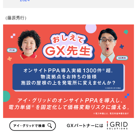
（藤原秀行）