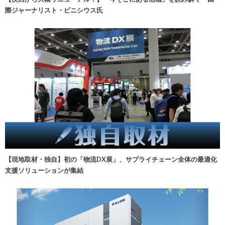
際ジャーナリスト・ビニシウス氏
【現地取材・独自】初の「物流DX展」、サプライチェーン全体の最適化
支援ソリューションが集結