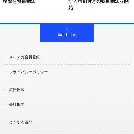
物資を無償輸送
する特約付きの鉄道輸送を開
始
Back to Top
メルマガ会員登録
プライバシーポリシー
広告掲載
会社概要
よくある質問