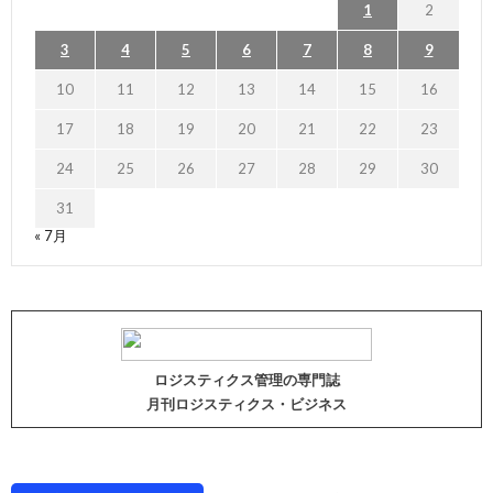
1
2
3
4
5
6
7
8
9
10
11
12
13
14
15
16
17
18
19
20
21
22
23
24
25
26
27
28
29
30
31
« 7月
ロジスティクス管理の専門誌
月刊ロジスティクス・ビジネス