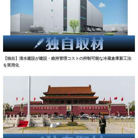
【独自】清水建設が建設・維持管理コストの抑制可能な冷蔵倉庫新工法
を実用化