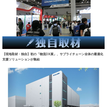
【現地取材・独自】初の「物流DX展」、サプライチェーン全体の最適化
支援ソリューションが集結