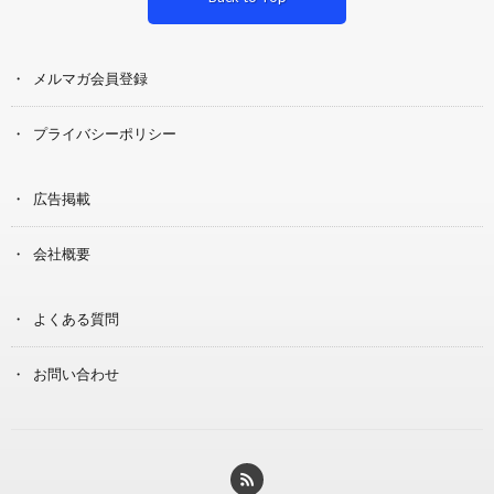
メルマガ会員登録
プライバシーポリシー
広告掲載
会社概要
よくある質問
お問い合わせ