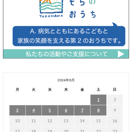
2026年8月
月
火
水
木
金
土
日
1
2
3
4
5
6
7
8
9
10
11
12
13
14
15
16
17
18
19
20
21
22
23