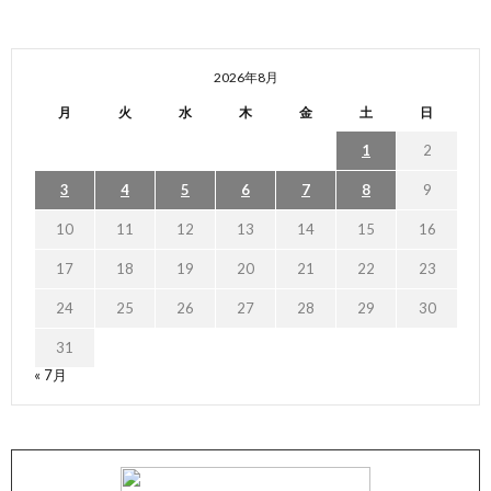
2026年8月
月
火
水
木
金
土
日
1
2
3
4
5
6
7
8
9
10
11
12
13
14
15
16
17
18
19
20
21
22
23
24
25
26
27
28
29
30
31
« 7月