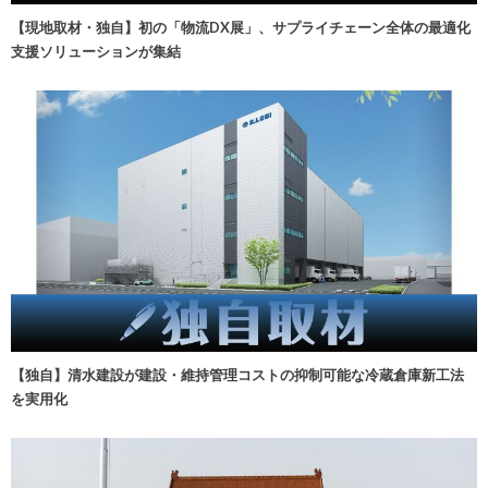
【現地取材・独自】初の「物流DX展」、サプライチェーン全体の最適化
支援ソリューションが集結
【独自】清水建設が建設・維持管理コストの抑制可能な冷蔵倉庫新工法
を実用化