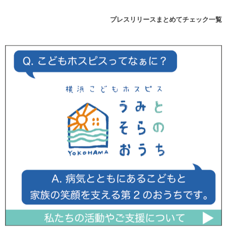
プレスリリースまとめてチェック一覧