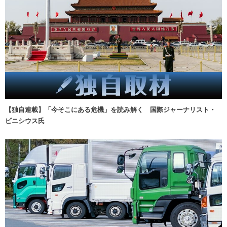
【独自連載】「今そこにある危機」を読み解く 国際ジャーナリスト・
ビニシウス氏