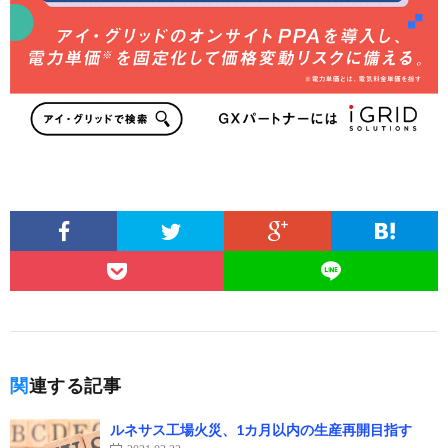
関連する記事
ルネサス工場火災、1カ月以内の生産再開目指す