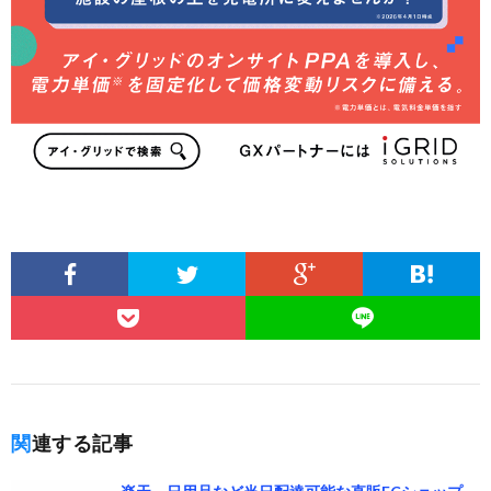
関連する記事