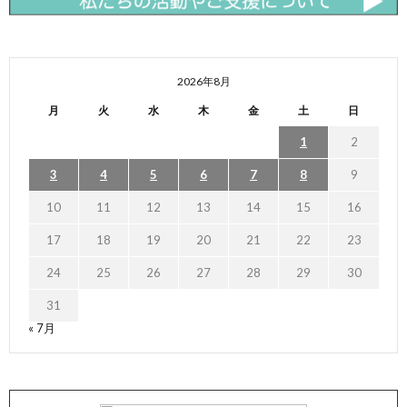
2026年8月
月
火
水
木
金
土
日
1
2
3
4
5
6
7
8
9
10
11
12
13
14
15
16
17
18
19
20
21
22
23
24
25
26
27
28
29
30
31
« 7月