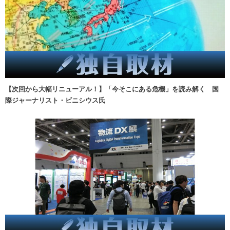
【次回から大幅リニューアル！】「今そこにある危機」を読み解く 国
際ジャーナリスト・ビニシウス氏