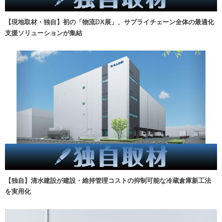
【現地取材・独自】初の「物流DX展」、サプライチェーン全体の最適化
支援ソリューションが集結
【独自】清水建設が建設・維持管理コストの抑制可能な冷蔵倉庫新工法
を実用化