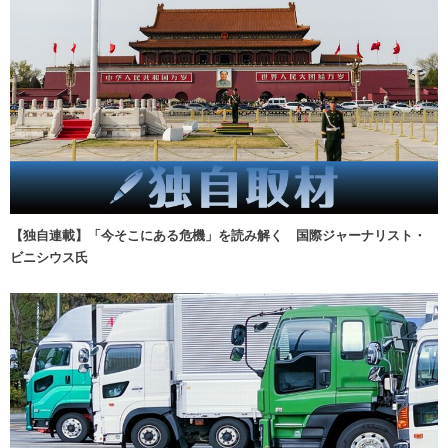
【独自連載】「今そこにある危機」を読み解く 国際ジャーナリスト・
ビニシウス氏