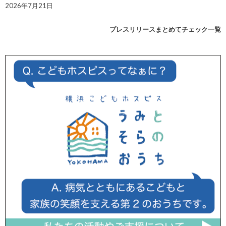
2026年7月21日
プレスリリースまとめてチェック一覧