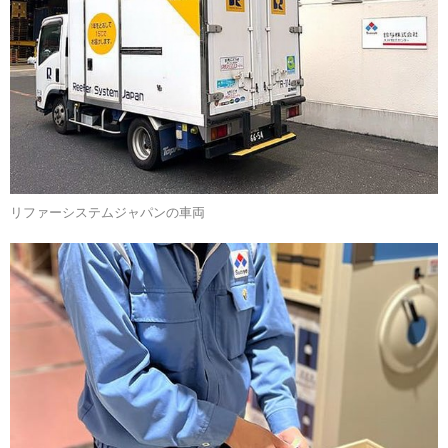
リファーシステムジャパンの車両