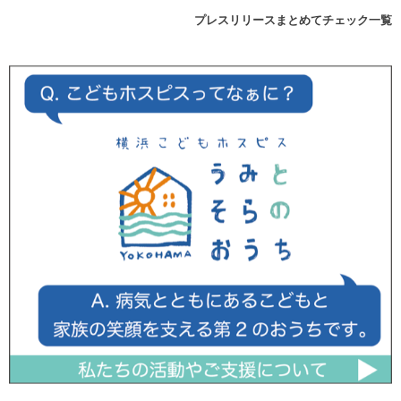
プレスリリースまとめてチェック一覧