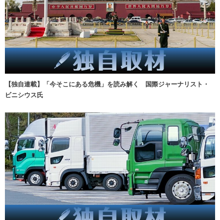
【独自連載】「今そこにある危機」を読み解く 国際ジャーナリスト・
ビニシウス氏