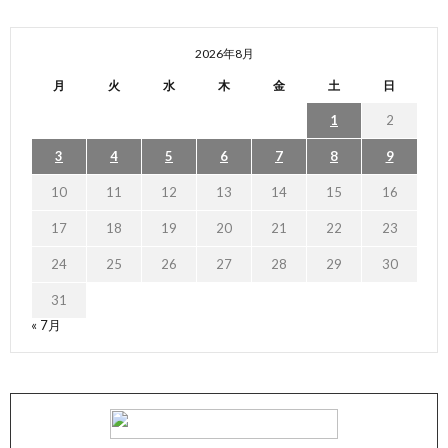
2026年8月
月
火
水
木
金
土
日
1
2
3
4
5
6
7
8
9
10
11
12
13
14
15
16
17
18
19
20
21
22
23
24
25
26
27
28
29
30
31
« 7月