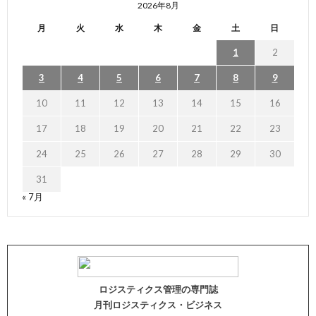
2026年8月
月
火
水
木
金
土
日
1
2
3
4
5
6
7
8
9
10
11
12
13
14
15
16
17
18
19
20
21
22
23
24
25
26
27
28
29
30
31
« 7月
ロジスティクス管理の専門誌
月刊ロジスティクス・ビジネス