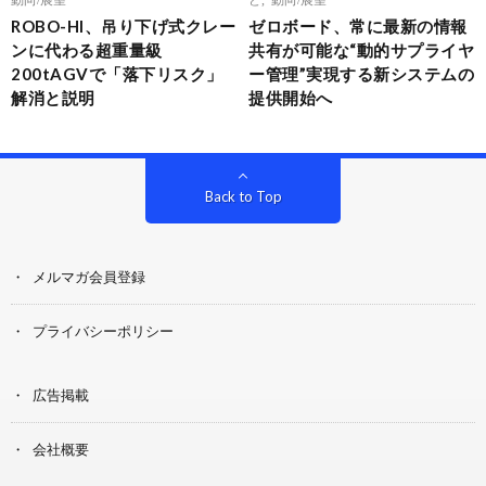
ROBO-HI、吊り下げ式クレー
ゼロボード、常に最新の情報
ンに代わる超重量級
共有が可能な“動的サプライヤ
200tAGVで「落下リスク」
ー管理”実現する新システムの
解消と説明
提供開始へ
Back to Top
メルマガ会員登録
プライバシーポリシー
広告掲載
会社概要