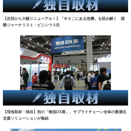
【次回から大幅リニューアル！】「今そこにある危機」を読み解く 国
際ジャーナリスト・ビニシウス氏
【現地取材・独自】初の「物流DX展」、サプライチェーン全体の最適化
支援ソリューションが集結