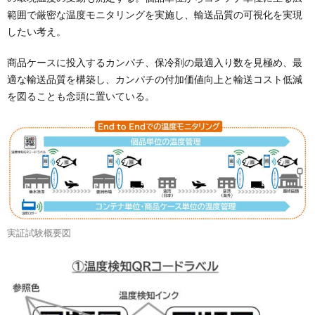
範囲で厳密な温度モニタリングを実施し、輸送品質の可視化を実現
したい考え。
商品ケースに投入するカンパチ、保冷剤の最適入り数を見極め、最
適な輸送品質を構築し、カンパチの付加価値向上と輸送コスト低減
を図ることも念頭に置いている。
実証試験概要図