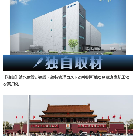
【独自】清水建設が建設・維持管理コストの抑制可能な冷蔵倉庫新工法
を実用化