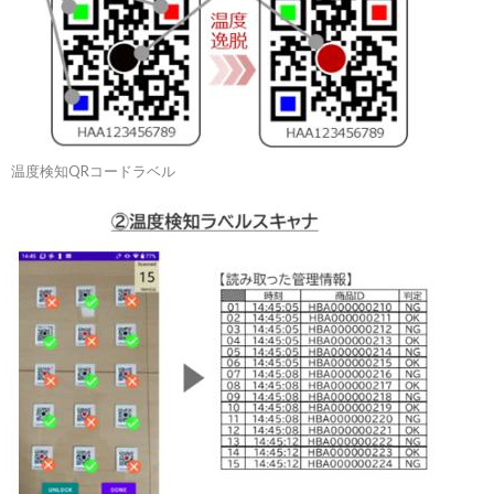
温度検知QRコードラベル