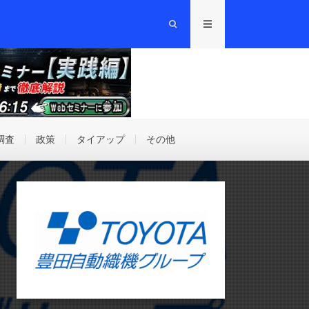
調査
政策
タイアップ
その他