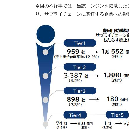
今回の不祥事では、当該エンジンを搭載した
り、サプライチェーンに関連する企業への影