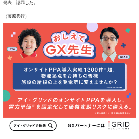
発表、謝罪した。
（藤原秀行）