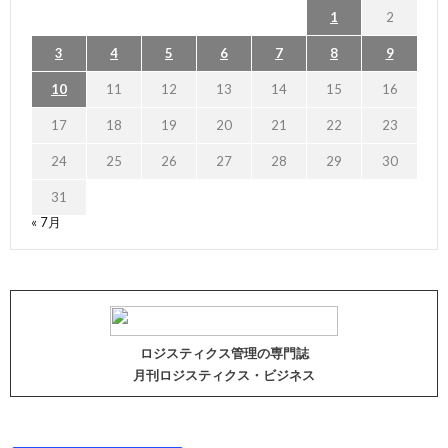
1
2
3
4
5
6
7
8
9
10
11
12
13
14
15
16
17
18
19
20
21
22
23
24
25
26
27
28
29
30
31
« 7月
ロジスティクス管理の専門誌
月刊ロジスティクス・ビジネス