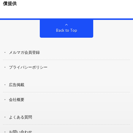
償提供
Back to Top
メルマガ会員登録
プライバシーポリシー
広告掲載
会社概要
よくある質問
お問い合わせ