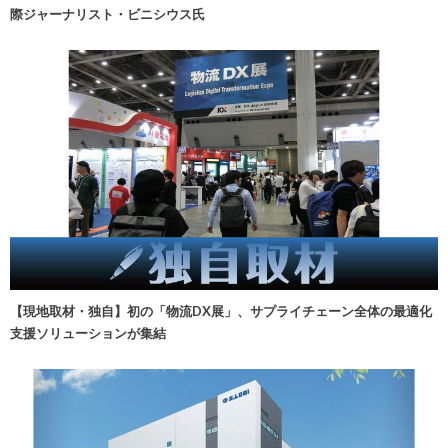
際ジャーナリスト・ビニシウス氏
【現地取材・独自】初の「物流DX展」、サプライチェーン全体の最適化
支援ソリューションが集結