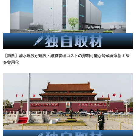
【独自】清水建設が建設・維持管理コストの抑制可能な冷蔵倉庫新工法
を実用化