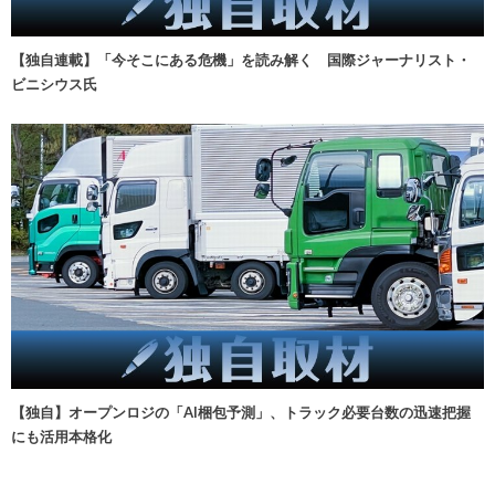
【独自連載】「今そこにある危機」を読み解く 国際ジャーナリスト・
ビニシウス氏
【独自】オープンロジの「AI梱包予測」、トラック必要台数の迅速把握
にも活用本格化