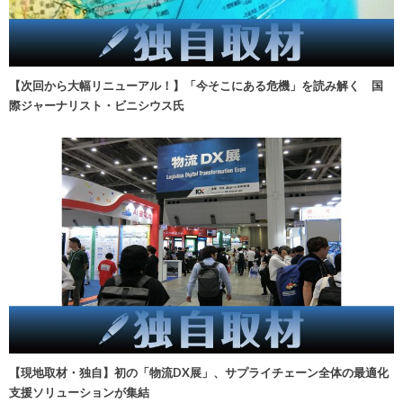
【次回から大幅リニューアル！】「今そこにある危機」を読み解く 国
際ジャーナリスト・ビニシウス氏
【現地取材・独自】初の「物流DX展」、サプライチェーン全体の最適化
支援ソリューションが集結