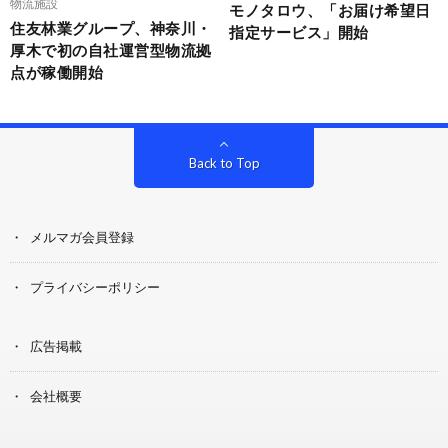
物流施設
モノタロウ、「お届け希望日
住友林業グループ、神奈川・
指定サービス」開始
厚木で初の自社運営型物流拠
点が稼働開始
Back to Top
メルマガ会員登録
プライバシーポリシー
広告掲載
会社概要