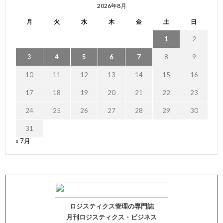
2026年8月
月
火
水
木
金
土
日
1
2
3
4
5
6
7
8
9
10
11
12
13
14
15
16
17
18
19
20
21
22
23
24
25
26
27
28
29
30
31
« 7月
ロジスティクス管理の専門誌
月刊ロジスティクス・ビジネス