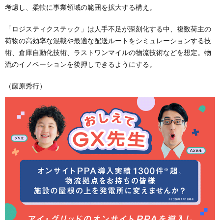
考慮し、柔軟に事業領域の範囲を拡大する構え。
「ロジスティクステック」は人手不足が深刻化する中、複数荷主の
荷物の高効率な混載や最適な配送ルートをシミュレーションする技
術、倉庫自動化技術、ラストワンマイルの物流技術などを想定。物
流のイノベーションを後押しできるようにする。
（藤原秀行）