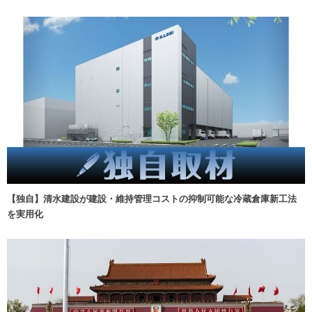
【独自】清水建設が建設・維持管理コストの抑制可能な冷蔵倉庫新工法
を実用化