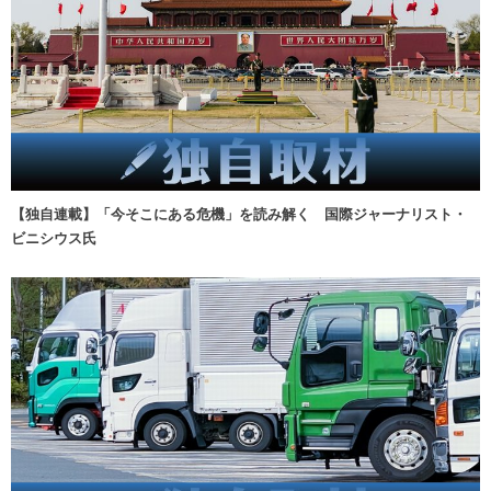
【独自連載】「今そこにある危機」を読み解く 国際ジャーナリスト・
ビニシウス氏