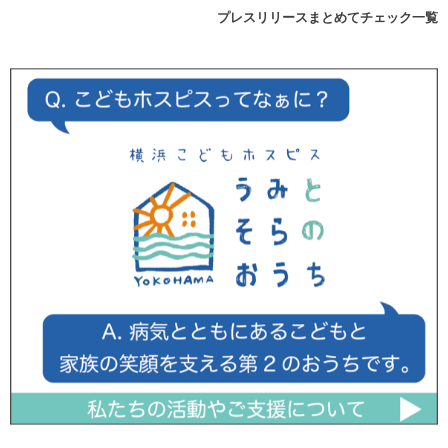
プレスリリースまとめてチェック一覧