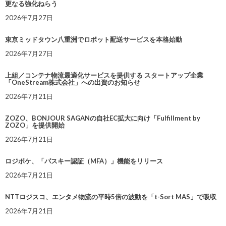
更なる強化ねらう
2026年7月27日
東京ミッドタウン八重洲でロボット配送サービスを本格始動
2026年7月27日
上組／コンテナ物流最適化サービスを提供する スタートアップ企業
「OneStream株式会社」への出資のお知らせ
2026年7月21日
ZOZO、BONJOUR SAGANの自社EC拡大に向け「Fulfillment by
ZOZO」を提供開始
2026年7月21日
ロジポケ、「パスキー認証（MFA）」機能をリリース
2026年7月21日
NTTロジスコ、エンタメ物流の平時5倍の波動を「t-Sort MAS」で吸収
2026年7月21日