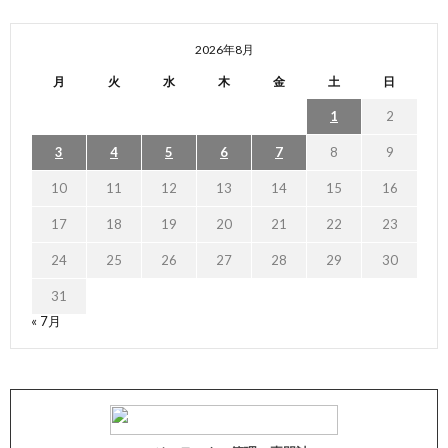
2026年8月
月
火
水
木
金
土
日
1
2
3
4
5
6
7
8
9
10
11
12
13
14
15
16
17
18
19
20
21
22
23
24
25
26
27
28
29
30
31
« 7月