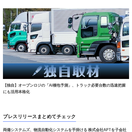
【独自】オープンロジの「AI梱包予測」、トラック必要台数の迅速把握
にも活用本格化
プレスリリースまとめてチェック
両備システムズ、物流自動化システムを手掛ける 株式会社APTを子会社