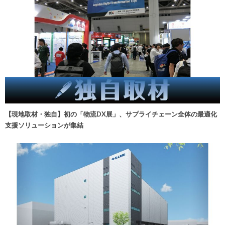
【現地取材・独自】初の「物流DX展」、サプライチェーン全体の最適化
支援ソリューションが集結