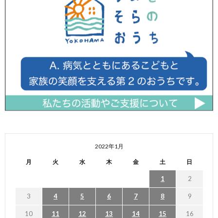
2022年1月
月
火
水
木
金
土
日
1
2
3
4
5
6
7
8
9
10
11
12
13
14
15
16