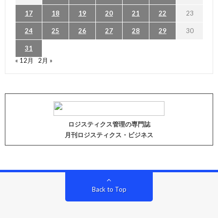
17
18
19
20
21
22
23
24
25
26
27
28
29
30
31
« 12月
2月 »
ロジスティクス管理の専門誌
月刊ロジスティクス・ビジネス
Back to Top