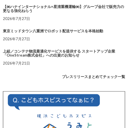
【㈱ハナインターナショナル×星清重機運輸㈱】グループ会社で販売力の
更なる強化ねらう
2026年7月27日
東京ミッドタウン八重洲でロボット配送サービスを本格始動
2026年7月27日
上組／コンテナ物流最適化サービスを提供する スタートアップ企業
「OneStream株式会社」への出資のお知らせ
2026年7月21日
プレスリリースまとめてチェック一覧