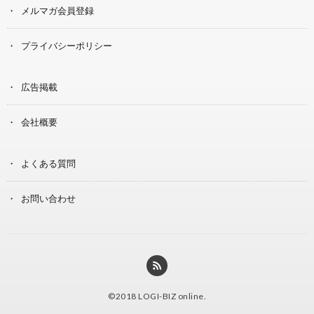
メルマガ会員登録
プライバシーポリシー
広告掲載
会社概要
よくある質問
お問い合わせ
©2018
LOGI-BIZ online
.